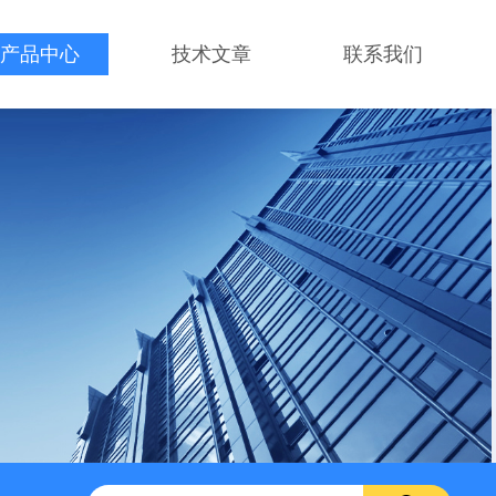
产品中心
技术文章
联系我们