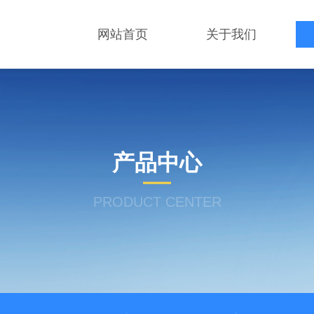
网站首页
关于我们
产品中心
PRODUCT CENTER