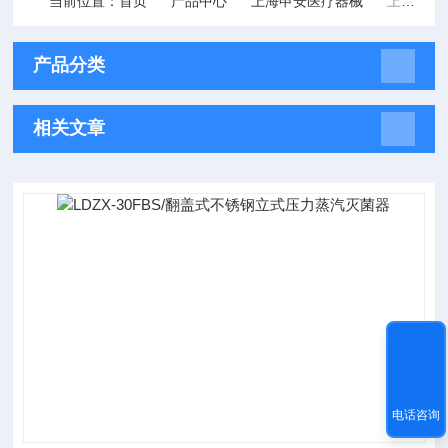
当前位置：
首页
产品中心
上海申安医疗器械
上海申安医疗器械/高压灭菌器/30 立升立式压力灭菌器
产品分类
相关文章
电话咨询