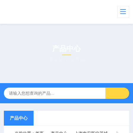
产品中心
PRODUCT CENTER
产品中心