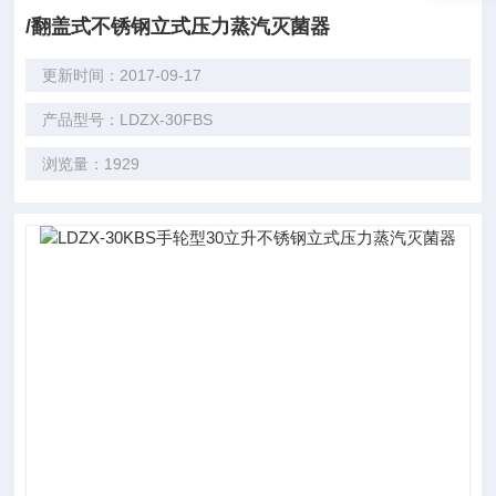
/翻盖式不锈钢立式压力蒸汽灭菌器
更新时间：2017-09-17
产品型号：LDZX-30FBS
浏览量：1929