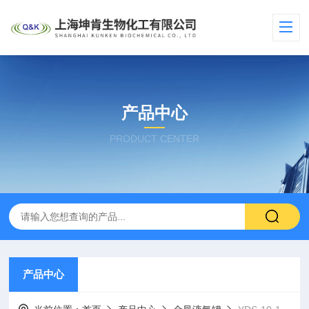
产品中心
PRODUCT CENTER
产品中心