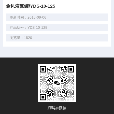
金凤液氮罐/YDS-10-125
更新时间：2015-09-06
产品型号：YDS-10-125
浏览量：1820
扫码加微信