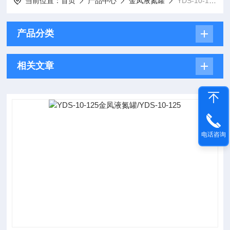
当前位置：
首页
产品中心
金凤液氮罐
YDS-10-125/金凤液氮罐
产品分类
相关文章
电话咨询