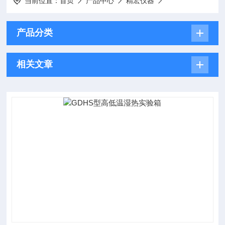
当前位置：
首页
产品中心
精宏仪器
产品分类
相关文章