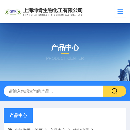
产品中心
PRODUCT CENTER
产品中心