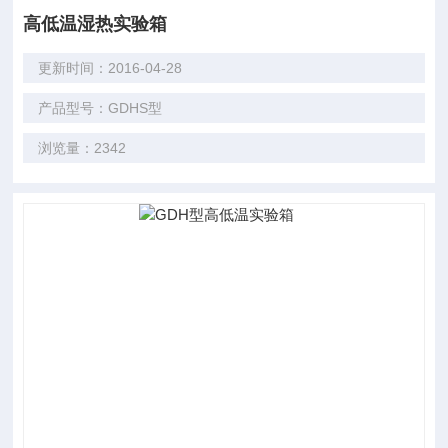
高低温湿热实验箱
更新时间：2016-04-28
产品型号：GDHS型
浏览量：2342