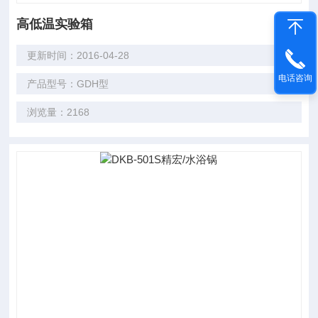
高低温实验箱
更新时间：2016-04-28
电话咨询
产品型号：GDH型
浏览量：2168