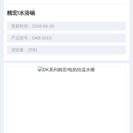
精宏/水浴锅
更新时间：2016-04-28
产品型号：DKB-501S
浏览量：2591