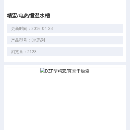
精宏/电热恒温水槽
更新时间：2016-04-28
产品型号：DK系列
浏览量：2128