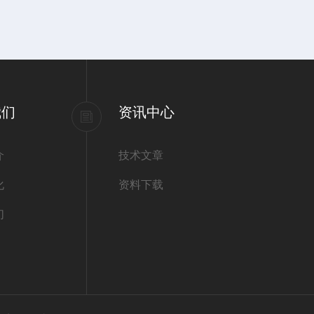
我们
资讯中心
介
技术文章
化
资料下载
们