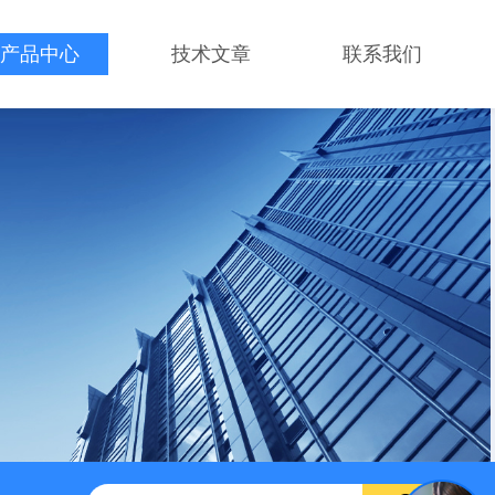
产品中心
技术文章
联系我们