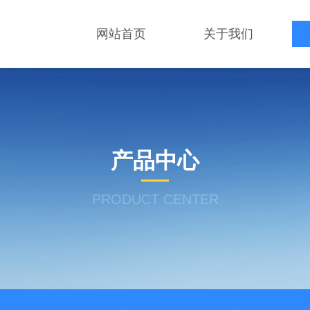
网站首页
关于我们
产品中心
PRODUCT CENTER