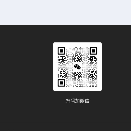
扫码加微信