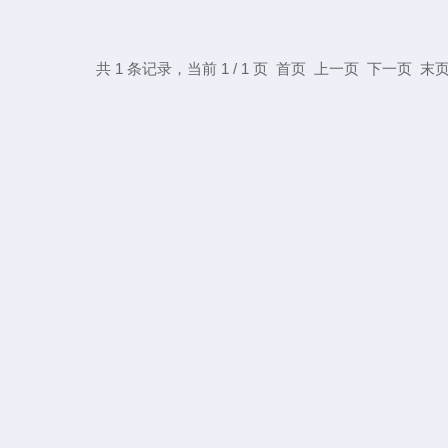
共 1 条记录，当前 1 / 1 页 首页 上一页 下一页 