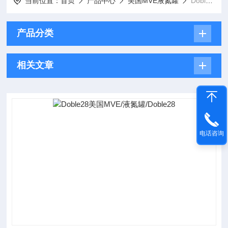
当前位置：
首页
产品中心
美国MVE液氮罐
Doble28 / MVE/液氮罐
产品分类
相关文章
电话咨询