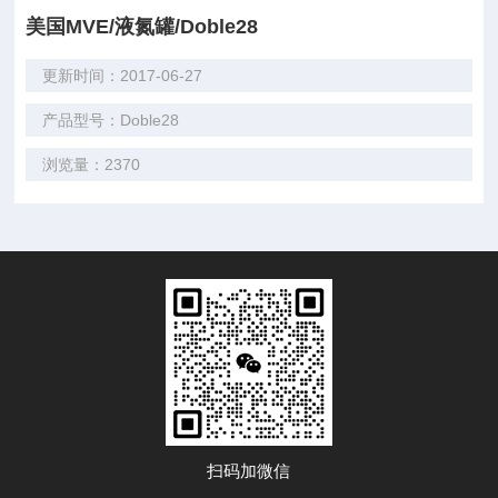
美国MVE/液氮罐/Doble28
更新时间：2017-06-27
产品型号：Doble28
浏览量：2370
扫码加微信