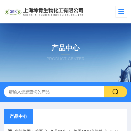
产品中心
PRODUCT CENTER
产品中心