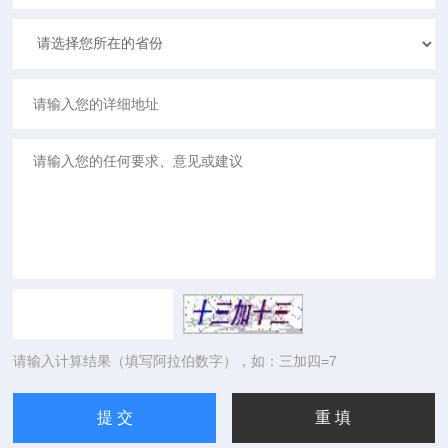
请输入计算结果（填写阿拉伯数字），如：三加四=7