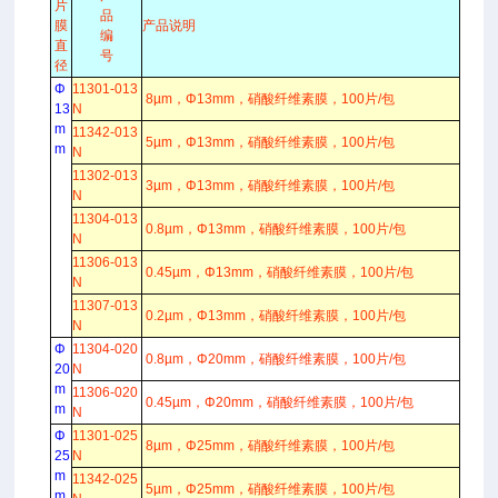
片
品
膜
产品说明
编
直
号
径
Φ
11301-013
8µm，Φ13mm，硝酸纤维素膜，100片/包
13
N
m
11342-013
5µm，Φ13mm，硝酸纤维素膜，100片/包
m
N
11302-013
3µm，Φ13mm，硝酸纤维素膜，100片/包
N
11304-013
0.8µm，Φ13mm，硝酸纤维素膜，100片/包
N
11306-013
0.45µm，Φ13mm，硝酸纤维素膜，100片/包
N
11307-013
0.2µm，Φ13mm，硝酸纤维素膜，100片/包
N
Φ
11304-020
0.8µm，Φ20mm，硝酸纤维素膜，100片/包
20
N
m
11306-020
0.45µm，Φ20mm，硝酸纤维素膜，100片/包
m
N
Φ
11301-025
8µm，Φ25mm，硝酸纤维素膜，100片/包
25
N
m
11342-025
5µm，Φ25mm，硝酸纤维素膜，100片/包
m