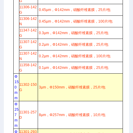
G
11306-142
0.45µm，Φ142mm，硝酸纤维素膜，25片/包
G
11306-142
0.45µm，Φ142mm，硝酸纤维素膜，100片/包
N
11347-142
0.3µm，Φ142mm，硝酸纤维素膜，25片/包
G
11307-142
0.2µm，Φ142mm，硝酸纤维素膜，25片/包
G
11307-142
0.2µm，Φ142mm，硝酸纤维素膜，100片/包
N
11358-142
0.1µm，Φ142mm，硝酸纤维素膜，25片/包
G
Φ
15
11302-150
0
3µm，Φ150mm，硝酸纤维素膜，25片/包
G
m
m
Φ
25
11301-257
7
8µm，Φ257mm，硝酸纤维素膜，10片/包
D
m
m
Φ
11301-293