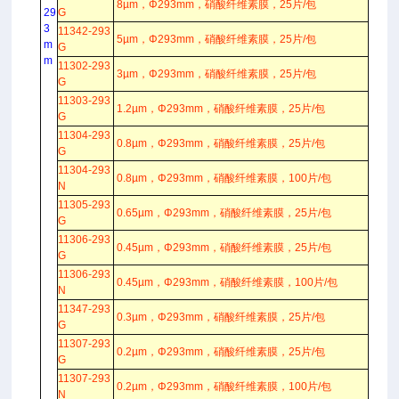
8µm，Φ293mm，硝酸纤维素膜，25片/包
29
G
3
11342-293
5µm，Φ293mm，硝酸纤维素膜，25片/包
m
G
m
11302-293
3µm，Φ293mm，硝酸纤维素膜，25片/包
G
11303-293
1.2µm，Φ293mm，硝酸纤维素膜，25片/包
G
11304-293
0.8µm，Φ293mm，硝酸纤维素膜，25片/包
G
11304-293
0.8µm，Φ293mm，硝酸纤维素膜，100片/包
N
11305-293
0.65µm，Φ293mm，硝酸纤维素膜，25片/包
G
11306-293
0.45µm，Φ293mm，硝酸纤维素膜，25片/包
G
11306-293
0.45µm，Φ293mm，硝酸纤维素膜，100片/包
N
11347-293
0.3µm，Φ293mm，硝酸纤维素膜，25片/包
G
11307-293
0.2µm，Φ293mm，硝酸纤维素膜，25片/包
G
11307-293
0.2µm，Φ293mm，硝酸纤维素膜，100片/包
N