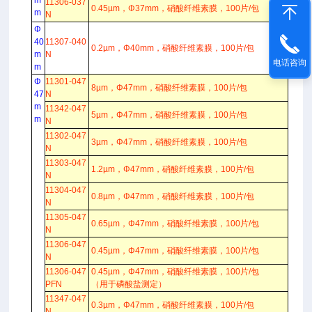
m
11306-037
0.45µm，Φ37mm，硝酸纤维素膜，100片/包
m
N
Φ
40
11307-040
0.2µm，Φ40mm，硝酸纤维素膜，100片/包
m
N
电话咨询
m
Φ
11301-047
8µm，Φ47mm，硝酸纤维素膜，100片/包
47
N
m
11342-047
5µm，Φ47mm，硝酸纤维素膜，100片/包
m
N
11302-047
3µm，Φ47mm，硝酸纤维素膜，100片/包
N
11303-047
1.2µm，Φ47mm，硝酸纤维素膜，100片/包
N
11304-047
0.8µm，Φ47mm，硝酸纤维素膜，100片/包
N
11305-047
0.65µm，Φ47mm，硝酸纤维素膜，100片/包
N
11306-047
0.45µm，Φ47mm，硝酸纤维素膜，100片/包
N
11306-047
0.45µm，Φ47mm，硝酸纤维素膜，100片/包
PFN
（用于磷酸盐测定）
11347-047
0.3µm，Φ47mm，硝酸纤维素膜，100片/包
N