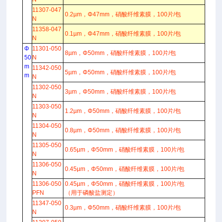
11307-047
0.2µm，Φ47mm，硝酸纤维素膜，100片/包
N
11358-047
0.1µm，Φ47mm，硝酸纤维素膜，100片/包
N
Φ
11301-050
8µm，Φ50mm，硝酸纤维素膜，100片/包
50
N
m
11342-050
5µm，Φ50mm，硝酸纤维素膜，100片/包
m
N
11302-050
3µm，Φ50mm，硝酸纤维素膜，100片/包
N
11303-050
1.2µm，Φ50mm，硝酸纤维素膜，100片/包
N
11304-050
0.8µm，Φ50mm，硝酸纤维素膜，100片/包
N
11305-050
0.65µm，Φ50mm，硝酸纤维素膜，100片/包
N
11306-050
0.45µm，Φ50mm，硝酸纤维素膜，100片/包
N
11306-050
0.45µm，Φ50mm，硝酸纤维素膜，100片/包
PFN
（用于磷酸盐测定）
11347-050
0.3µm，Φ50mm，硝酸纤维素膜，100片/包
N