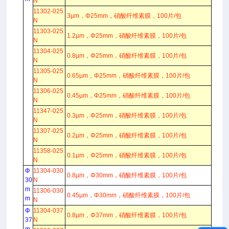
N
11302-025
3µm，Φ25mm，硝酸纤维素膜，100片/包
N
11303-025
1.2µm，Φ25mm，硝酸纤维素膜，100片/包
N
11304-025
0.8µm，Φ25mm，硝酸纤维素膜，100片/包
N
11305-025
0.65µm，Φ25mm，硝酸纤维素膜，100片/包
N
11306-025
0.45µm，Φ25mm，硝酸纤维素膜，100片/包
N
11347-025
0.3µm，Φ25mm，硝酸纤维素膜，100片/包
N
11307-025
0.2µm，Φ25mm，硝酸纤维素膜，100片/包
N
11358-025
0.1µm，Φ25mm，硝酸纤维素膜，100片/包
N
Φ
11304-030
0.8µm，Φ30mm，硝酸纤维素膜，100片/包
30
N
m
11306-030
0.45µm，Φ30mm，硝酸纤维素膜，100片/包
m
N
Φ
11304-037
0.8µm，Φ37mm，硝酸纤维素膜，100片/包
37
N