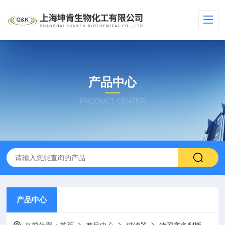
产品中心
PRODUCT CENTER
产品中心