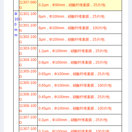
11307-090
0.2µm，Φ90mm，硝酸纤维素膜，25片/包
G
Φ
11301-100
8µm，Φ100mm，硝酸纤维素膜，25片/包
10
G
0
11301-100
8µm，Φ100mm，硝酸纤维素膜，100片/包
m
N
m
11302-100
3µm，Φ100mm，硝酸纤维素膜，25片/包
G
11303-100
1.2µm，Φ100mm，硝酸纤维素膜，25片/包
G
11304-100
0.8µm，Φ100mm，硝酸纤维素膜，25片/包
G
11305-100
0.65µm，Φ100mm，硝酸纤维素膜，25片/包
G
11305-100
0.65µm，Φ100mm，硝酸纤维素膜，100片/包
N
11306-100
0.45µm，Φ100mm，硝酸纤维素膜，25片/包
G
11306-100
0.45µm，Φ100mm，硝酸纤维素膜，100片/包
N
11307-100
0.2µm，Φ100mm，硝酸纤维素膜，25片/包
G
11307-100
0.2µm，Φ100mm，硝酸纤维素膜，100片/包