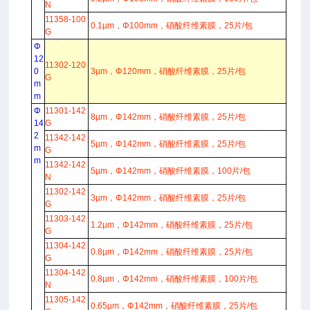
N
11358-100
0.1µm，Φ100mm，硝酸纤维素膜，25片/包
G
Φ
12
11302-120
0
3µm，Φ120mm，硝酸纤维素膜，25片/包
G
m
m
Φ
11301-142
8µm，Φ142mm，硝酸纤维素膜，25片/包
14
G
2
11342-142
5µm，Φ142mm，硝酸纤维素膜，25片/包
m
G
m
11342-142
5µm，Φ142mm，硝酸纤维素膜，100片/包
N
11302-142
3µm，Φ142mm，硝酸纤维素膜，25片/包
G
11303-142
1.2µm，Φ142mm，硝酸纤维素膜，25片/包
G
11304-142
0.8µm，Φ142mm，硝酸纤维素膜，25片/包
G
11304-142
0.8µm，Φ142mm，硝酸纤维素膜，100片/包
N
11305-142
0.65µm，Φ142mm，硝酸纤维素膜，25片/包