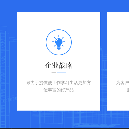
企业战略
致力于提供使工作学习生活更加方
为客
便丰富的好产品