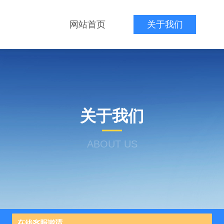
网站首页
关于我们
关于我们
ABOUT US