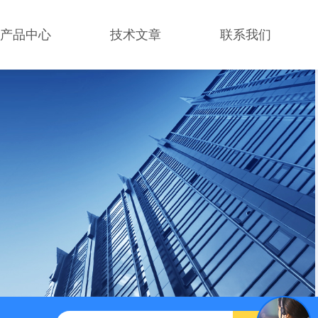
产品中心
技术文章
联系我们