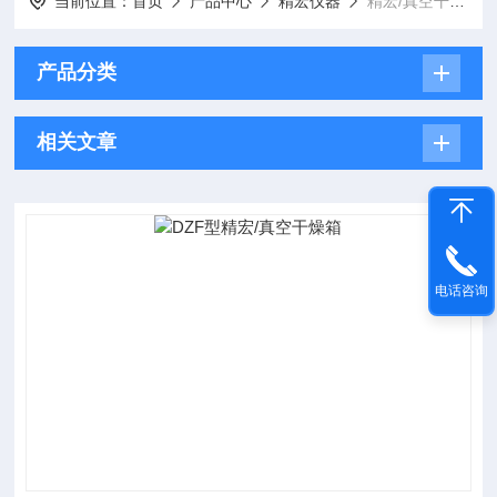
当前位置：
首页
产品中心
精宏仪器
精宏/真空干燥箱
产品分类
相关文章
电话咨询