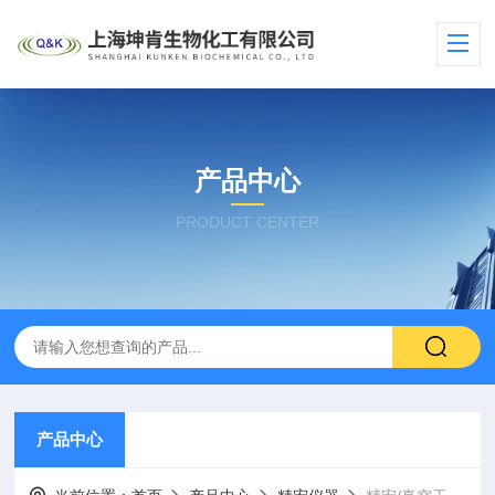
产品中心
PRODUCT CENTER
产品中心