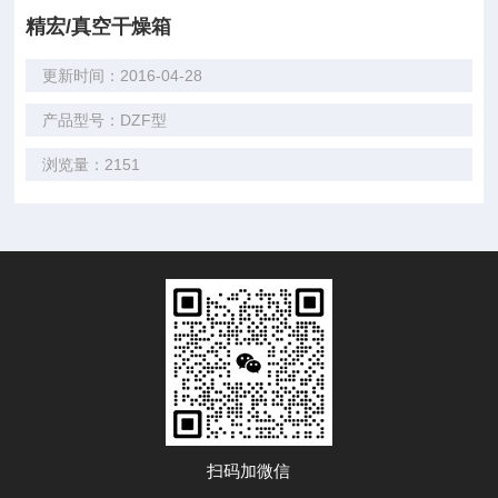
精宏/真空干燥箱
更新时间：2016-04-28
产品型号：DZF型
浏览量：2151
扫码加微信