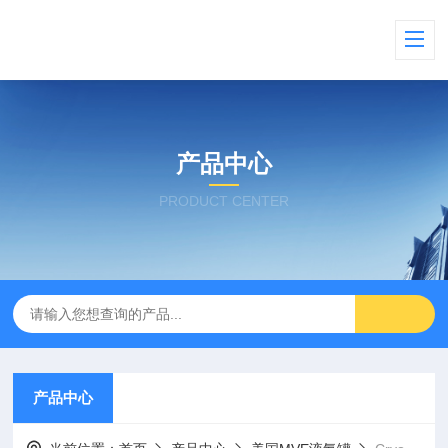
产品中心
PRODUCT CENTER
产品中心