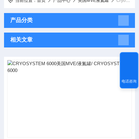
当前位置：
首页
产品中心
美国MVE液氮罐
Cryosystem6000 / MVE/液氮罐
产品分类
相关文章
电话咨询