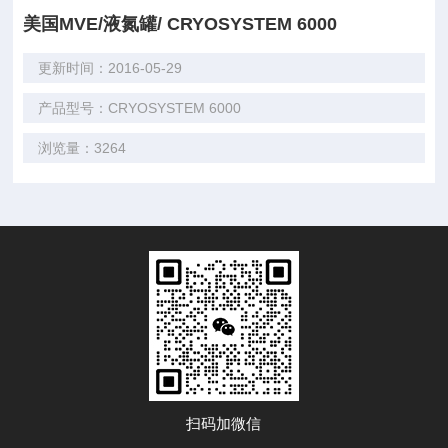
美国MVE/液氮罐/ CRYOSYSTEM 6000
更新时间：2016-05-29
产品型号：CRYOSYSTEM 6000
浏览量：3264
扫码加微信