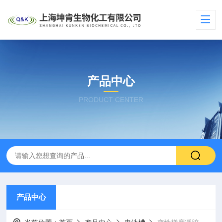
产品中心
PRODUCT CENTER
产品中心