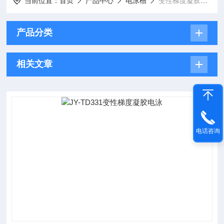
当前位置：
首页
产品中心
电泳槽
变性梯度凝胶电泳系统
产品分类
相关文章
电话咨询