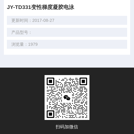
JY-TD331变性梯度凝胶电泳
更新时间：2017-08-27
产品型号：
浏览量：1979
扫码加微信