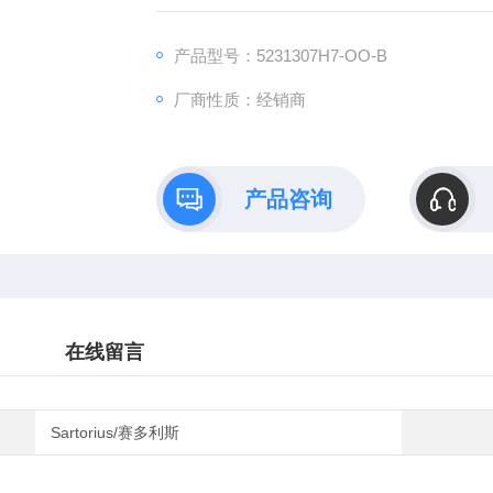
产品型号：5231307H7-OO-B
厂商性质：经销商
产品咨询
在线留言
Sartorius/赛多利斯