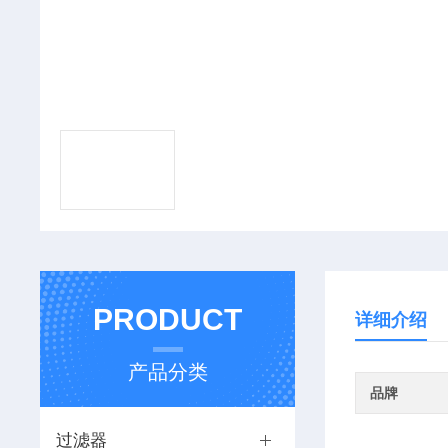
PRODUCT
详细介绍
产品分类
品牌
过滤器