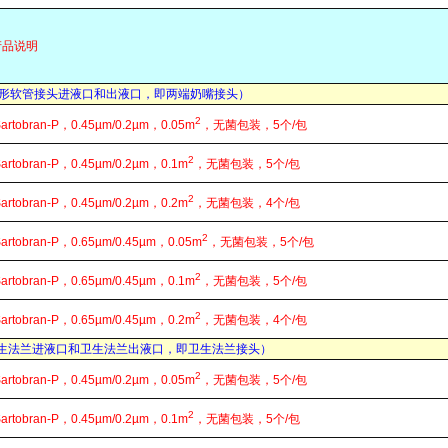
产品说明
 （梯形软管接头进液口和出液口，即两端奶嘴接头）
2
Sartobran-P，0.45µm/0.2µm，0.05m
，无菌包装，5个/包
2
Sartobran-P，0.45µm/0.2µm，0.1m
，无菌包装，5个/包
2
Sartobran-P，0.45µm/0.2µm，0.2m
，无菌包装，4个/包
2
Sartobran-P，0.65µm/0.45µm，0.05m
，无菌包装，5个/包
2
Sartobran-P，0.65µm/0.45µm，0.1m
，无菌包装，5个/包
2
Sartobran-P，0.65µm/0.45µm，0.2m
，无菌包装，4个/包
 （卫生法兰进液口和卫生法兰出液口，即卫生法兰接头）
2
Sartobran-P，0.45µm/0.2µm，0.05m
，无菌包装，5个/包
2
Sartobran-P，0.45µm/0.2µm，0.1m
，无菌包装，5个/包