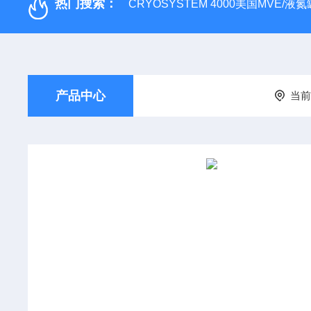
热门搜索：
CRYOSYSTEM 4000美国MVE/液氮罐
产品中心
当