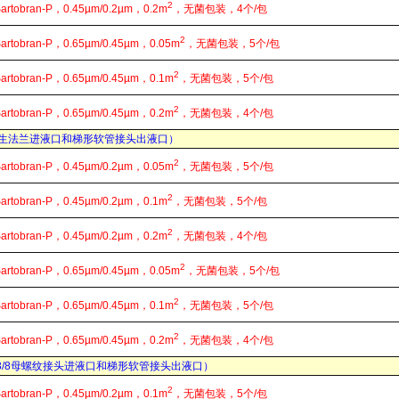
2
Sartobran-P，0.45µm/0.2µm，0.2m
，无菌包装，4个/包
2
Sartobran-P，0.65µm/0.45µm，0.05m
，无菌包装，5个/包
2
Sartobran-P，0.65µm/0.45µm，0.1m
，无菌包装，5个/包
2
Sartobran-P，0.65µm/0.45µm，0.2m
，无菌包装，4个/包
 （卫生法兰进液口和梯形软管接头出液口）
2
Sartobran-P，0.45µm/0.2µm，0.05m
，无菌包装，5个/包
2
Sartobran-P，0.45µm/0.2µm，0.1m
，无菌包装，5个/包
2
Sartobran-P，0.45µm/0.2µm，0.2m
，无菌包装，4个/包
2
Sartobran-P，0.65µm/0.45µm，0.05m
，无菌包装，5个/包
2
Sartobran-P，0.65µm/0.45µm，0.1m
，无菌包装，5个/包
2
Sartobran-P，0.65µm/0.45µm，0.2m
，无菌包装，4个/包
 （G3/8母螺纹接头进液口和梯形软管接头出液口）
2
Sartobran-P，0.45µm/0.2µm，0.1m
，无菌包装，5个/包