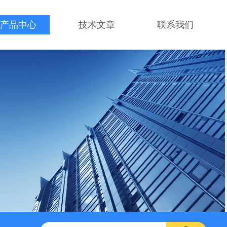
产品中心
技术文章
联系我们