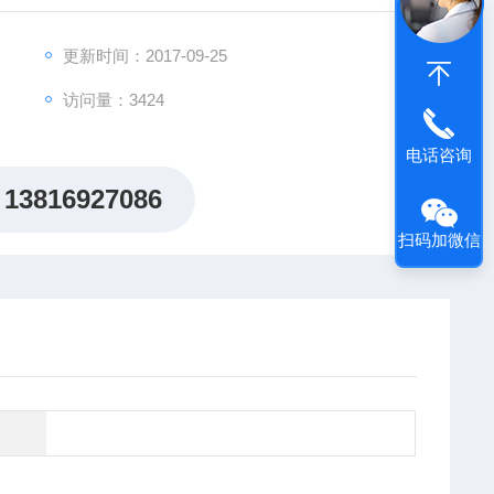
更新时间：2017-09-25
访问量：3424
电话咨询
13816927086
扫码加微信