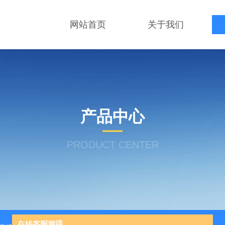
网站首页
关于我们
产品中心
PRODUCT CENTER