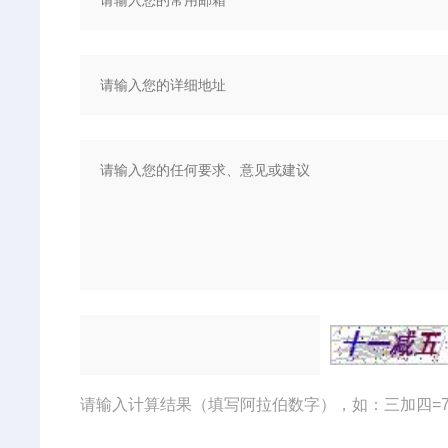
请输入计算结果（填写阿拉伯数字），如：三加四=