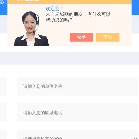
/CRYOSYSTEM 4000
美国Costar培养板
美国Cornin
欢迎您！
来自局域网的朋友！有什么可以
帮助您的吗？