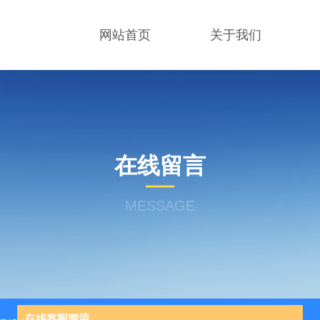
网站首页
关于我们
在线留言
MESSAGE