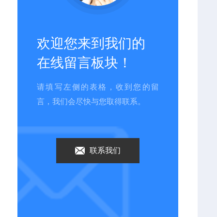
欢迎您来到我们的
在线留言板块！
请填写左侧的表格，收到您的留
言，我们会尽快与您取得联系。
联系我们