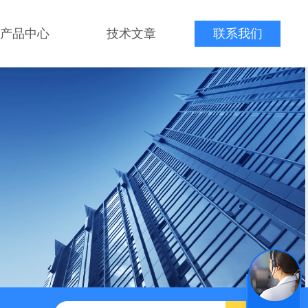
产品中心
技术文章
联系我们