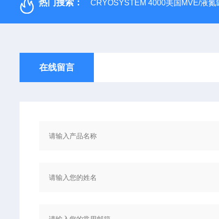
热门搜索：
CRYOSYSTEM 4000美国MVE/液氮罐
在线留言