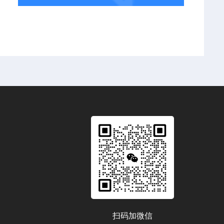
扫码加微信