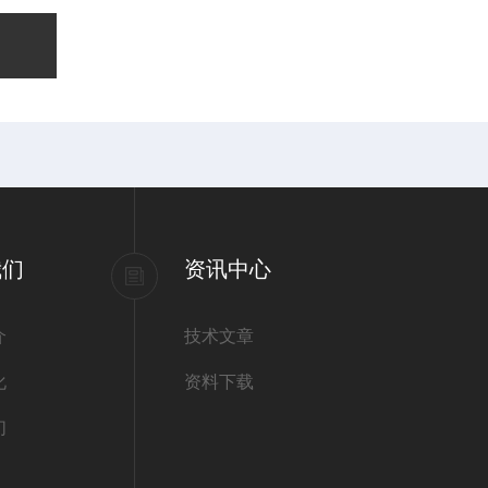
我们
资讯中心
介
技术文章
化
资料下载
们