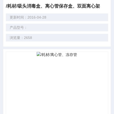
/耗材/吸头消毒盒、离心管保存盒、双面离心架
更新时间：2016-04-28
产品型号：
浏览量：2658