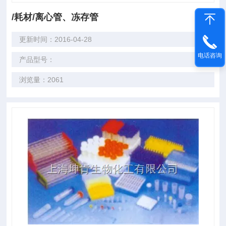
/耗材/离心管、冻存管
更新时间：2016-04-28
电话咨询
产品型号：
浏览量：2061