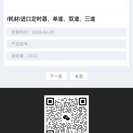
/耗材/进口定时器、单道、双道、三道
更新时间：2016-04-28
产品型号：
浏览量：2312
下一页
末页