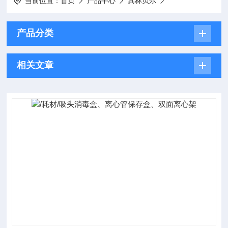
当前位置：
首页
产品中心
其林贝尔
产品分类
相关文章