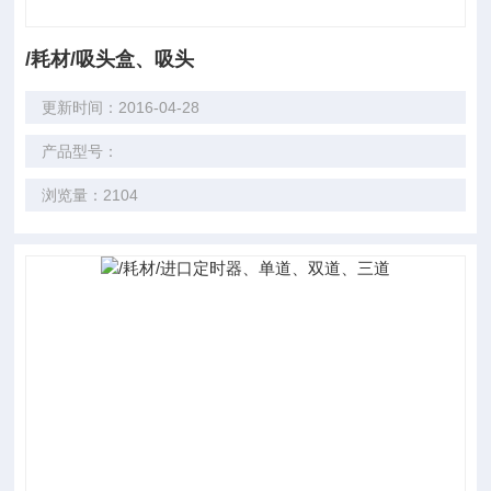
/耗材/吸头盒、吸头
更新时间：2016-04-28
产品型号：
浏览量：2104