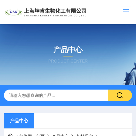
产品中心
PRODUCT CENTER
产品中心