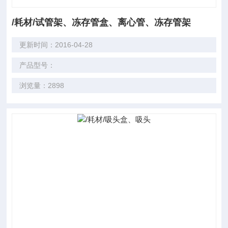
/耗材/试管架、冻存管盒、离心管、冻存管架
更新时间：2016-04-28
产品型号：
浏览量：2898