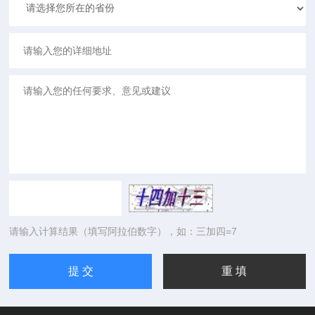
请输入计算结果（填写阿拉伯数字），如：三加四=7