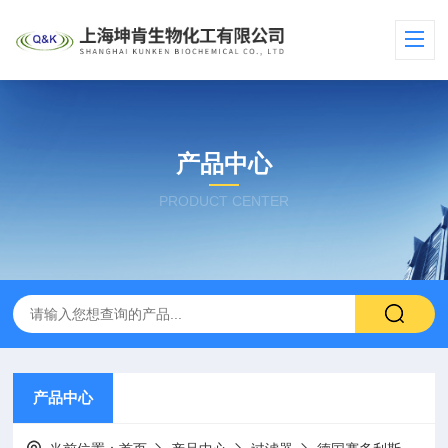
产品中心
PRODUCT CENTER
产品中心