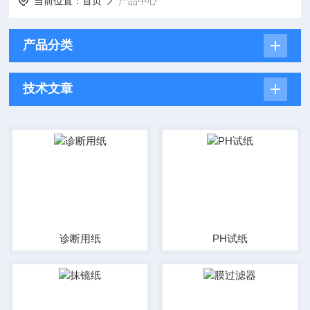
当前位置：
首页
产品中心
产品分类
技术文章
诊断用纸
PH试纸