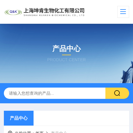
产品中心
PRODUCT CENTER
产品中心