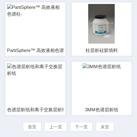
PartiSphere™ 高效液相色谱柱-
柱层析硅胶填料
色谱层析纸和离子交换层析纸
3MM色谱层析纸
首页
上一页
下一页
末页