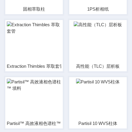
固相萃取柱
1PS析相纸
Extraction Thimbles 萃取套管
高性能（TLC）层析板
Partisil™ 高效液相色谱柱™ 填料
Partisil 10 WVS柱体