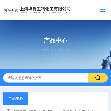
产品中心
PRODUCT CENTER
产品中心