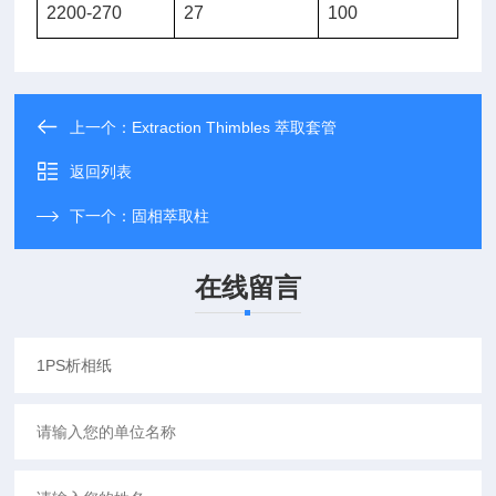
2200-270
27
100
上一个：
Extraction Thimbles 萃取套管
返回列表
下一个：
固相萃取柱
在线留言