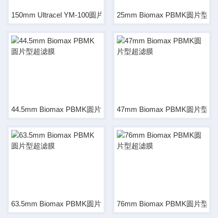
150mm Ultracel YM-100圆片型超滤膜
25mm Biomax PBMK圆片型
44.5mm Biomax PBMK圆片型超滤膜
47mm Biomax PBMK圆片型
63.5mm Biomax PBMK圆片型超滤膜
76mm Biomax PBMK圆片型