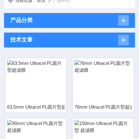
当前位置：
首页
产品中心
产品分类
技术文章
63.5mm Ultracel PL圆片型超滤膜
76mm Ultracel PL圆片型超滤