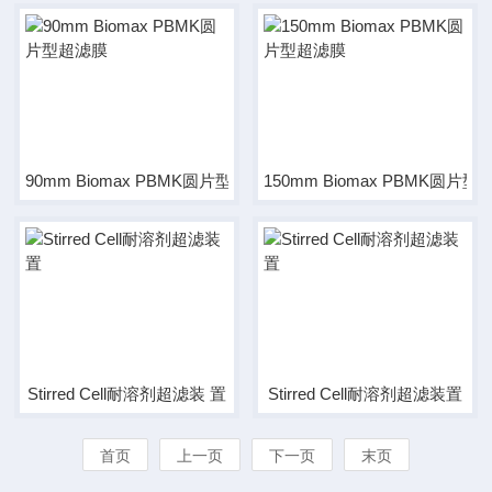
90mm Biomax PBMK圆片型超滤膜
150mm Biomax PBMK圆片
Stirred Cell耐溶剂超滤装 置
Stirred Cell耐溶剂超滤装置
首页
上一页
下一页
末页