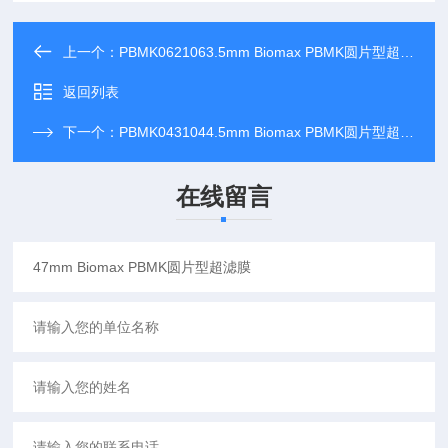
上一个：
PBMK0621063.5mm Biomax PBMK圆片型超滤膜
返回列表
下一个：
PBMK0431044.5mm Biomax PBMK圆片型超滤膜
在线留言