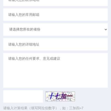
请输入计算结果（填写阿拉伯数字），如：三加四=7