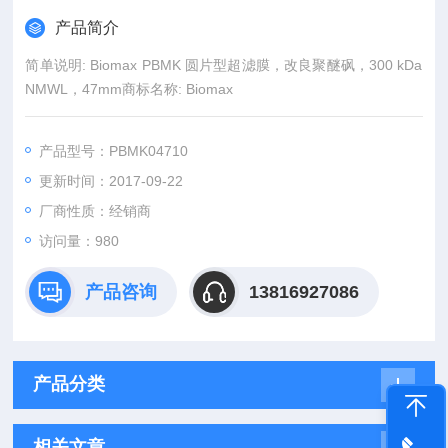
产品简介
简单说明: Biomax PBMK 圆片型超滤膜，改良聚醚砜，300 kDa
NMWL，47mm商标名称: Biomax
产品型号：PBMK04710
更新时间：2017-09-22
厂商性质：经销商
访问量：980
产品咨询
13816927086
产品分类
相关文章