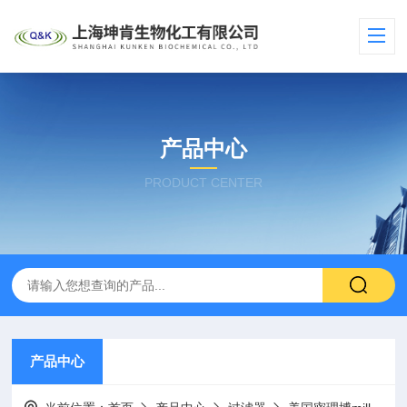
产品中心
PRODUCT CENTER
产品中心