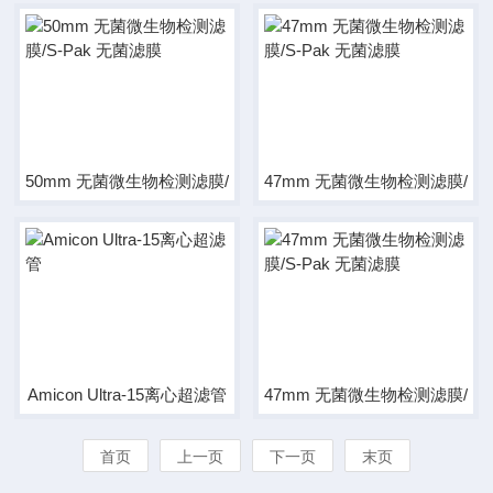
50mm 无菌微生物检测滤膜/S-Pak 无菌滤膜
47mm 无菌微生物检测滤膜/S-
Amicon Ultra-15离心超滤管
47mm 无菌微生物检测滤膜/S-
首页
上一页
下一页
末页