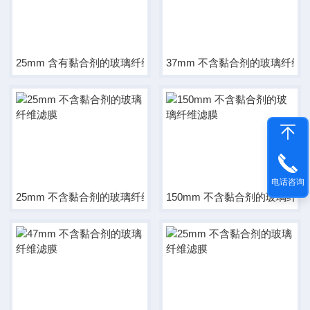
25mm 含有黏合剂的玻璃纤维滤膜
37mm 不含黏合剂的玻璃纤维
电话咨询
25mm 不含黏合剂的玻璃纤维滤膜
150mm 不含黏合剂的玻璃纤