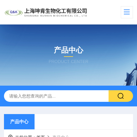
产品中心
PRODUCT CENTER
产品中心