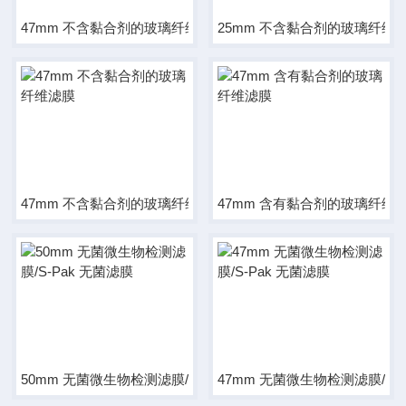
47mm 不含黏合剂的玻璃纤维滤膜
25mm 不含黏合剂的玻璃纤维
47mm 不含黏合剂的玻璃纤维滤膜
47mm 含有黏合剂的玻璃纤维
50mm 无菌微生物检测滤膜/S-Pak 无菌滤膜
47mm 无菌微生物检测滤膜/S-