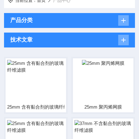
当前位置：
首页
产品中心
产品分类
技术文章
25mm 含有黏合剂的玻璃纤维滤膜
25mm 聚丙烯网膜