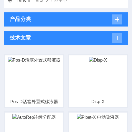
当前位置：
首页
产品中心
产品分类
技术文章
Pos-D活塞外置式移液器
Disp-X