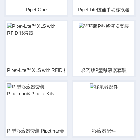
Pipet-One
Pipet-Lite磁辅手动移液器
Pipet-Lite™ XLS with RFID 移液器
轻巧版P型移液器套装
P 型移液器套装 Pipetman® Pipette Kits
移液器配件