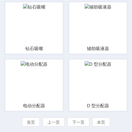
钻石吸嘴
辅助吸液器
电动分配器
D 型分配器
首页
上一页
下一页
末页