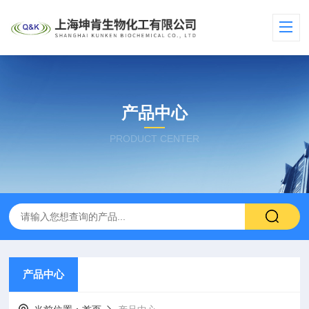
产品中心
PRODUCT CENTER
产品中心