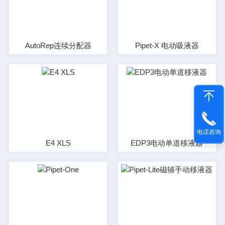
AutoRep连续分配器
Pipet-X 电动吸液器
电话咨询
E4 XLS
EDP3电动单道移液器