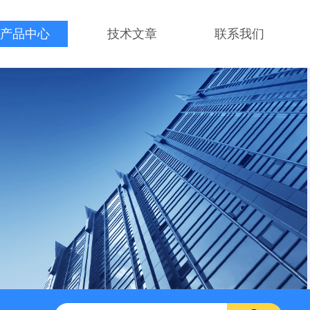
产品中心
技术文章
联系我们