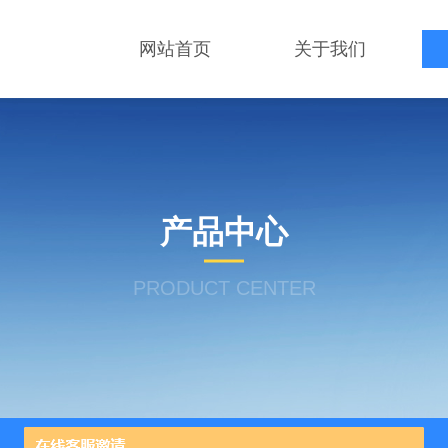
网站首页
关于我们
产品中心
PRODUCT CENTER