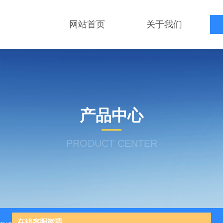
网站首页
关于我们
产品中心
PRODUCT CENTER