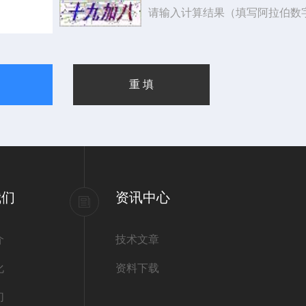
请输入计算结果（填写阿拉伯数
我们
资讯中心
介
技术文章
化
资料下载
们