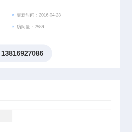
更新时间：2016-04-28
访问量：2589
13816927086