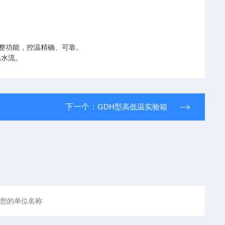
整功能，控温精确、可靠。
温水流。
下一个：
GDH型高低温实验箱