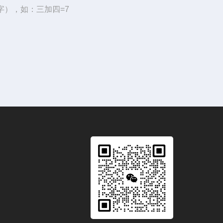
字），如：三加四=7