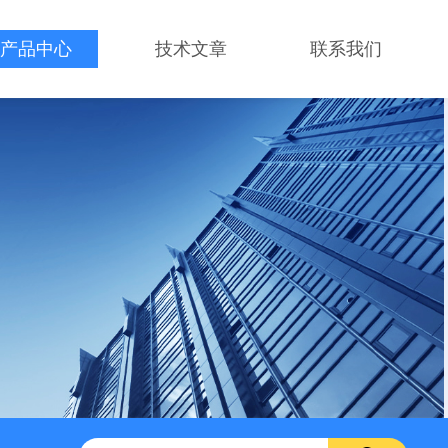
产品中心
技术文章
联系我们