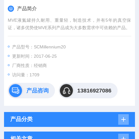
产品简介
MVE液氮罐持久耐用、重量轻，制造技术，并有5年的真空保
证，诸多优势使MVE系列产品成为大多数需求中可依赖的产品。
产品型号：SCMillennium20
更新时间：2017-06-25
厂商性质：经销商
访问量：1709
产品咨询
13816927086
产品分类
相关文章