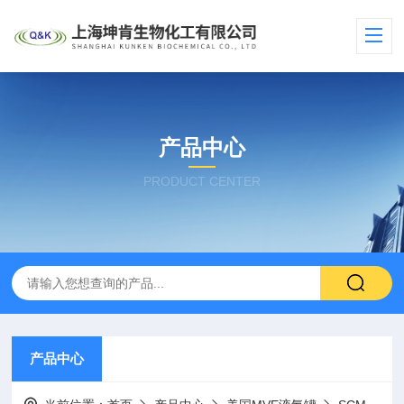
产品中心
PRODUCT CENTER
产品中心