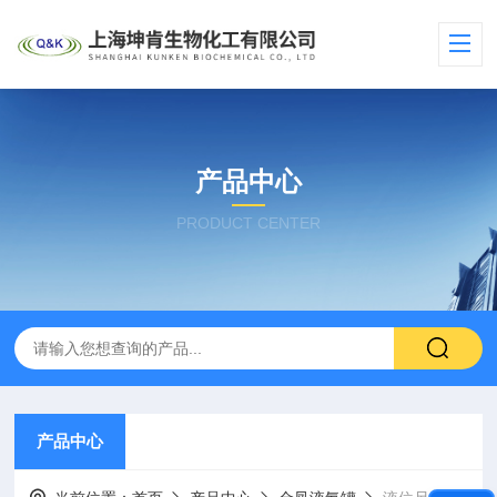
产品中心
PRODUCT CENTER
产品中心