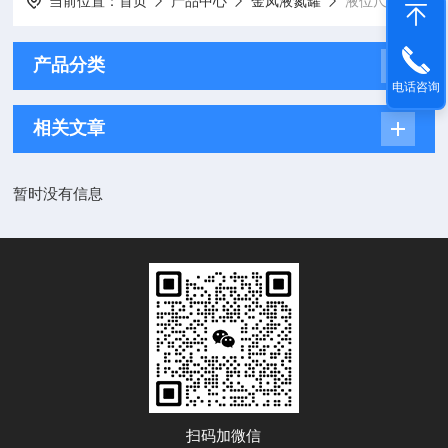
当前位置：
首页
产品中心
金凤液氮罐
液位尺/金凤液氮罐
产品分类
电话咨询
相关文章
暂时没有信息
扫码加微信