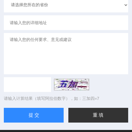
请输入计算结果（填写阿拉伯数字），如：三加四=7