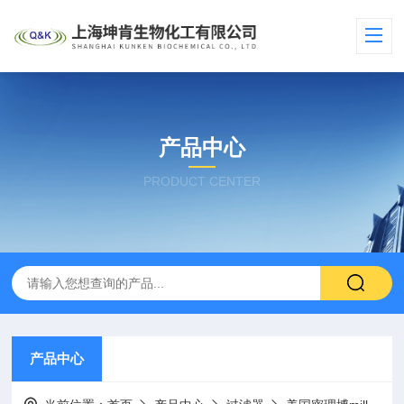
产品中心
PRODUCT CENTER
产品中心