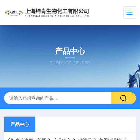
产品中心
PRODUCT CENTER
产品中心