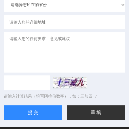
请输入计算结果（填写阿拉伯数字），如：三加四=7