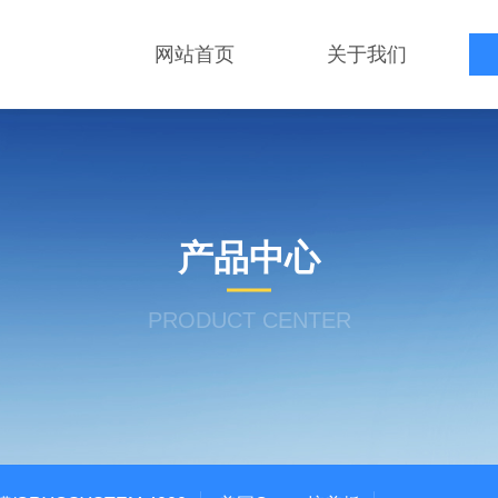
网站首页
关于我们
产品中心
PRODUCT CENTER