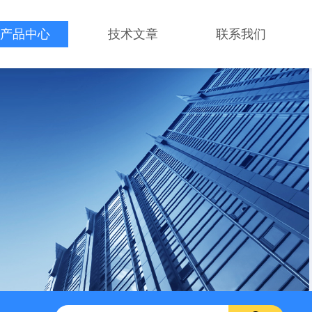
产品中心
技术文章
联系我们