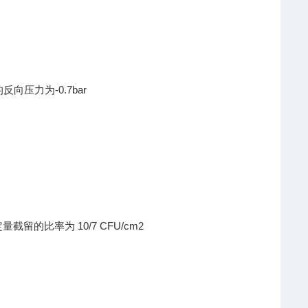
的反向压力为-0.7bar
量截留的比率为 10/7 CFU/cm2