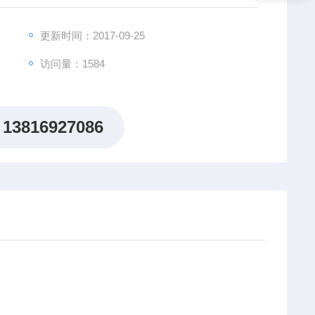
更新时间：2017-09-25
访问量：1584
13816927086