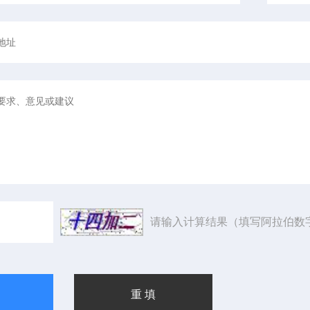
请输入计算结果（填写阿拉伯数