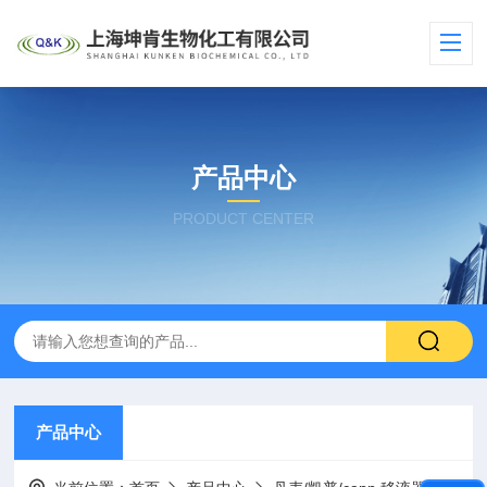
产品中心
PRODUCT CENTER
产品中心