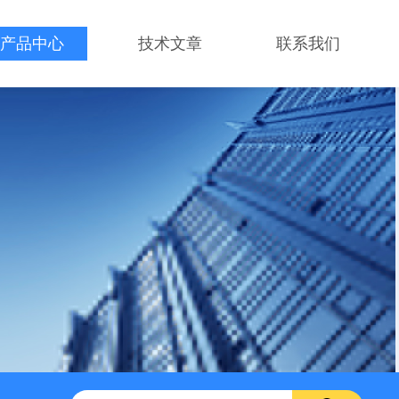
产品中心
技术文章
联系我们