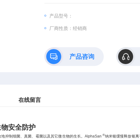
产品型号：
厂商性质：经销商
产品咨询
在线留言
生物安全防护
®
地抑制细菌、真菌、霉菌以及其它微生物的生长。AlphaSan
纳米银缓慢释放银离