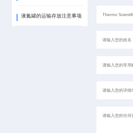
液氮罐的运输存放注意事项