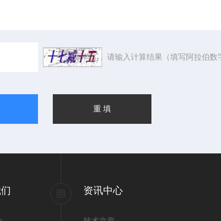
请输入计算结果（填写阿拉伯数
我们
资讯中心
介
技术文章