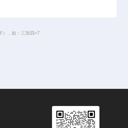
字），如：三加四=7