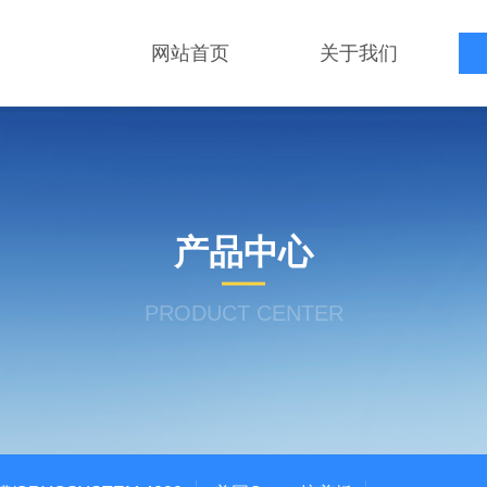
网站首页
关于我们
产品中心
PRODUCT CENTER