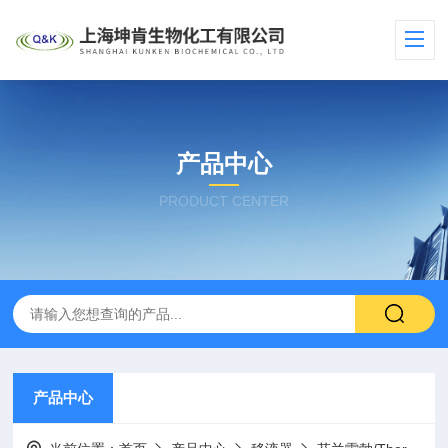
产品中心
PRODUCT CENTER
产品中心