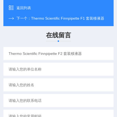
返回列表
下一个：
Thermo Scientific Finnpipette F1 套装移液器
在线留言