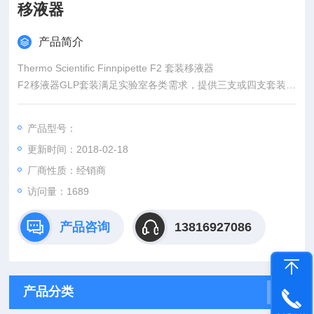
移液器
产品简介
Thermo Scientific Finnpipette F2 套装移液器
F2移液器GLP套装满足实验室各类需求，提供三支或四支套装组
合， 量程从0.2-2μl 移液器可至1000-10000μl 移液器。
产品型号：
更新时间：2018-02-18
厂商性质：经销商
访问量：1689
产品咨询
13816927086
产品分类