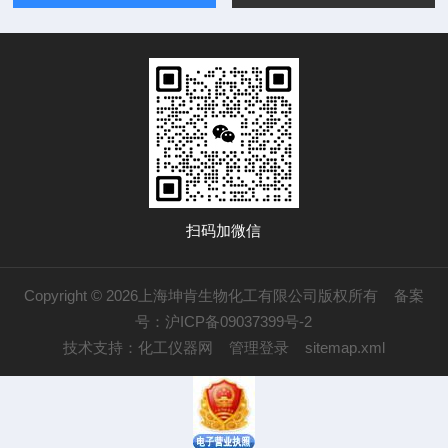
扫码加微信
Copyright © 2026上海坤肯生物化工有限公司版权所有
备案
号：沪ICP备09037399号-2
技术支持：
化工仪器网
管理登录
sitemap.xml