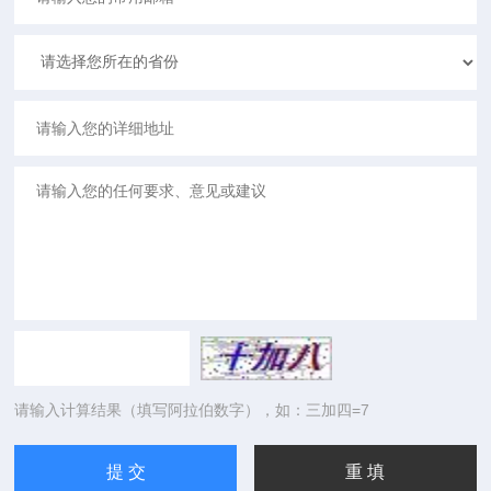
请输入计算结果（填写阿拉伯数字），如：三加四=7