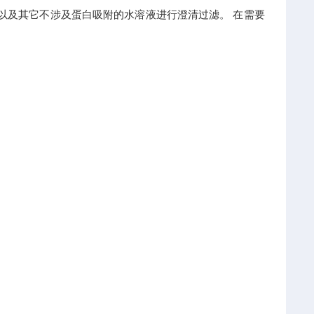
以及其它不涉及蛋白吸附的水溶液进行澄清过滤。 在需要