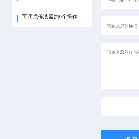
可调式移液器的6个操作步骤