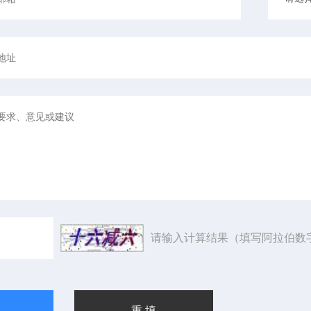
请输入计算结果（填写阿拉伯数