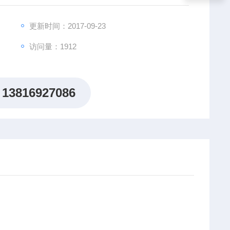
更新时间：2017-09-23
访问量：1912
13816927086