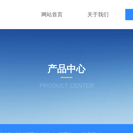
网站首页
关于我们
产品中心
PRODUCT CENTER