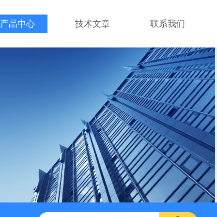
产品中心
技术文章
联系我们