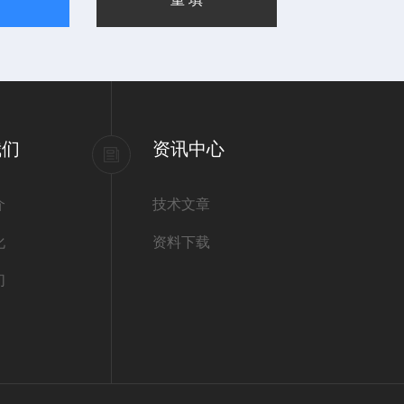
我们
资讯中心
介
技术文章
化
资料下载
们