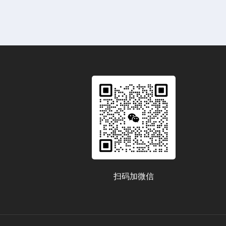
扫码加微信