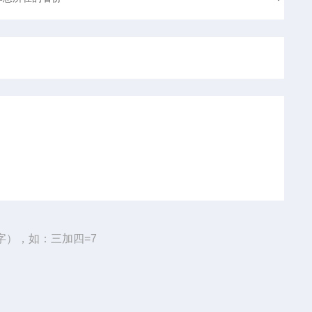
字），如：三加四=7