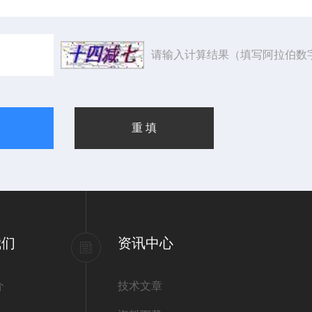
请输入计算结果（填写阿拉伯数
我们
资讯中心
介
技术文章