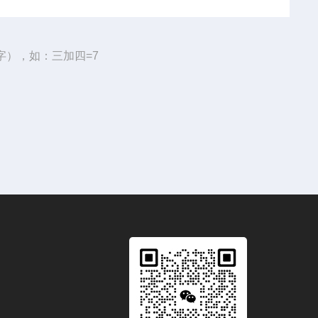
字），如：三加四=7