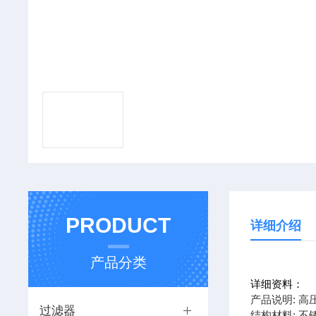
PRODUCT
详细介绍
产品分类
详细资料：
产品说明: 高
过滤器
结构材料: 不