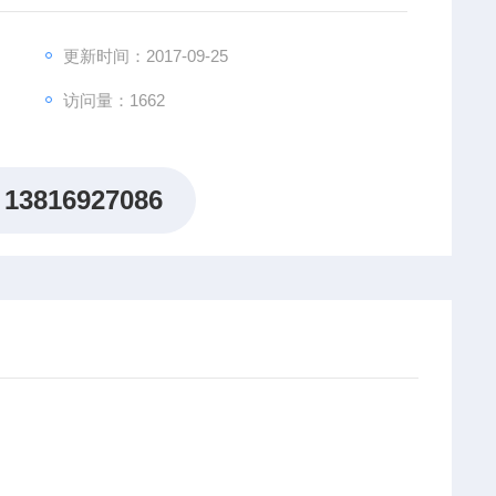
更新时间：2017-09-25
访问量：1662
13816927086