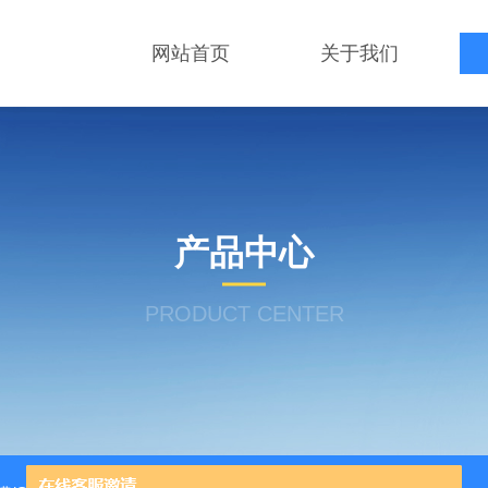
网站首页
关于我们
产品中心
PRODUCT CENTER