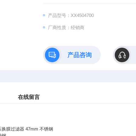
产品型号：XX4504700
厂商性质：经销商
产品咨询
在线留言
压换膜过滤器 47mm 不锈钢
锈钢