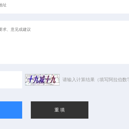
请输入计算结果（填写阿拉伯数