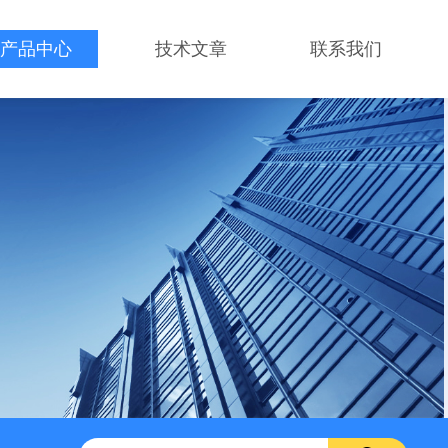
产品中心
技术文章
联系我们