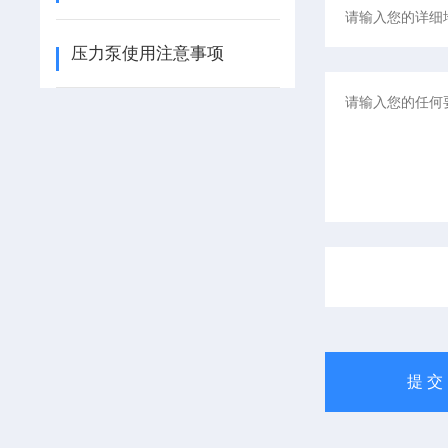
压力泵使用注意事项