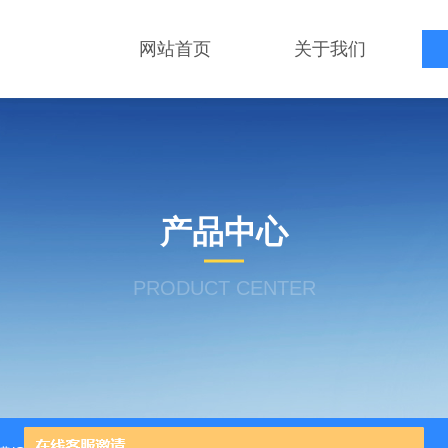
网站首页
关于我们
产品中心
PRODUCT CENTER