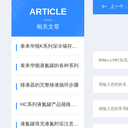
上一个
ARTICLE
相关文章
泰来华顿K系列深冷储存系统
泰来华顿液氮罐的各种系列
移液器的完整移液循环步骤
HC系列液氮罐产品规格及贮存量介绍
液氮罐填充液氮时应注意些什么