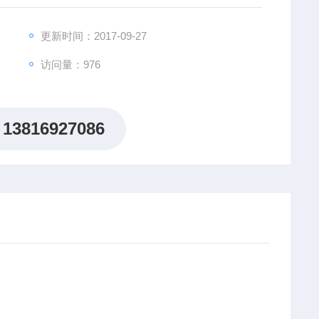
更新时间：2017-09-27
访问量：976
13816927086