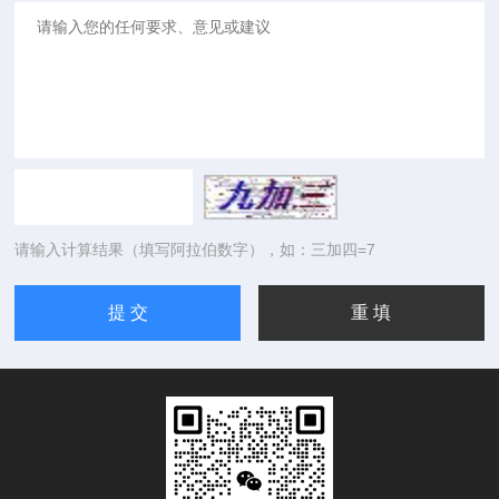
请输入计算结果（填写阿拉伯数字），如：三加四=7