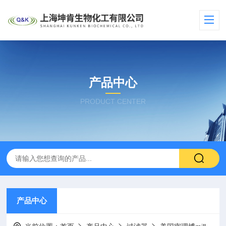
产品中心
PRODUCT CENTER
产品中心