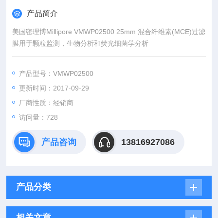
产品简介
美国密理博Millipore VMWP02500 25mm 混合纤维素(MCE)过滤
膜用于颗粒监测，生物分析和荧光细菌学分析
产品型号：VMWP02500
更新时间：2017-09-29
厂商性质：经销商
访问量：728
产品咨询
13816927086
产品分类
相关文章