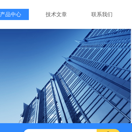
产品中心
技术文章
联系我们