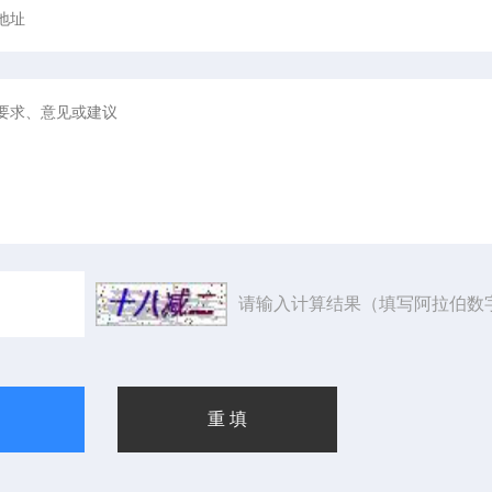
请输入计算结果（填写阿拉伯数