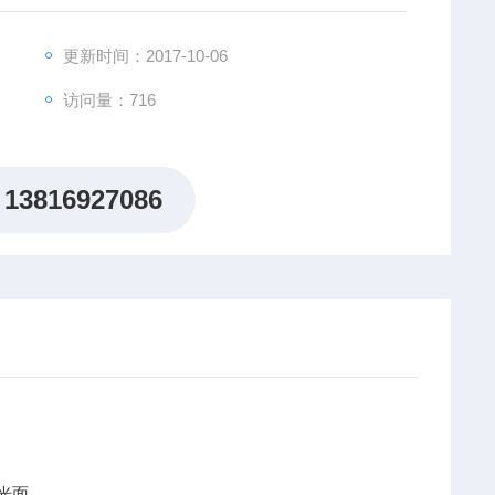
更新时间：2017-10-06
访问量：716
13816927086
，光面