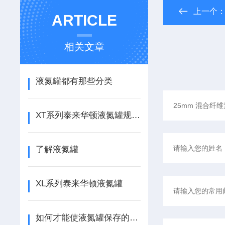
上一个
ARTICLE
相关文章
液氮罐都有那些分类
XT系列泰来华顿液氮罐规格及贮存量介绍
了解液氮罐
XL系列泰来华顿液氮罐
如何才能使液氮罐保存的时间久一点