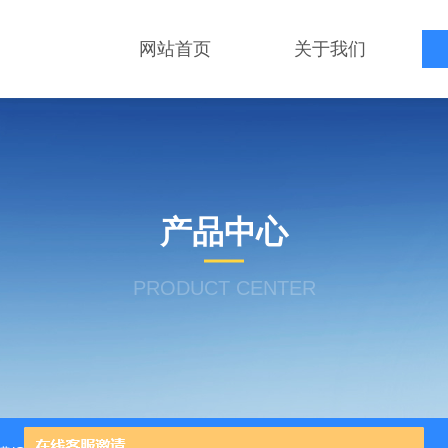
网站首页
关于我们
产品中心
PRODUCT CENTER