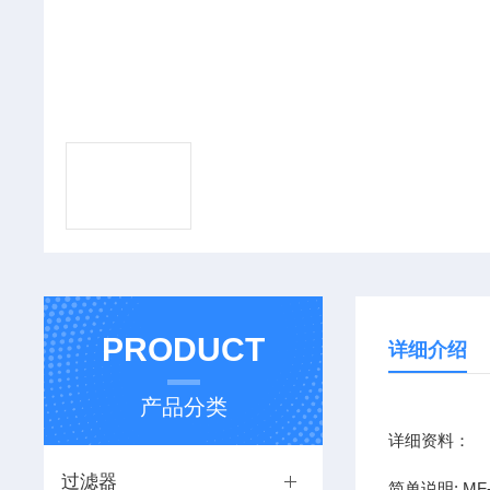
PRODUCT
详细介绍
产品分类
详细资料：
过滤器
简单说明: MF