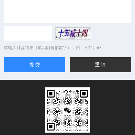
请输入计算结果（填写阿拉伯数字），如：三加四=7