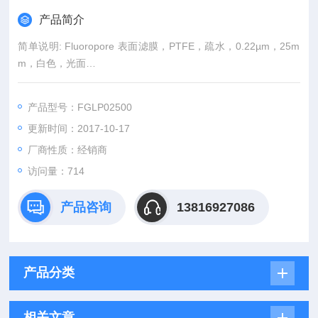
产品简介
简单说明: Fluoropore 表面滤膜，PTFE，疏水，0.22µm，25m
m，白色，光面
滤膜商标: Fluoropore
产品型号：FGLP02500
更新时间：2017-10-17
厂商性质：经销商
访问量：714
产品咨询
13816927086
产品分类
相关文章