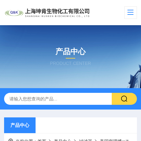
产品中心
PRODUCT CENTER
产品中心