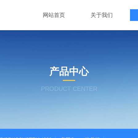
网站首页
关于我们
产品中心
PRODUCT CENTER