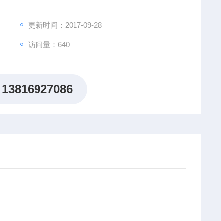
更新时间：2017-09-28
访问量：640
13816927086