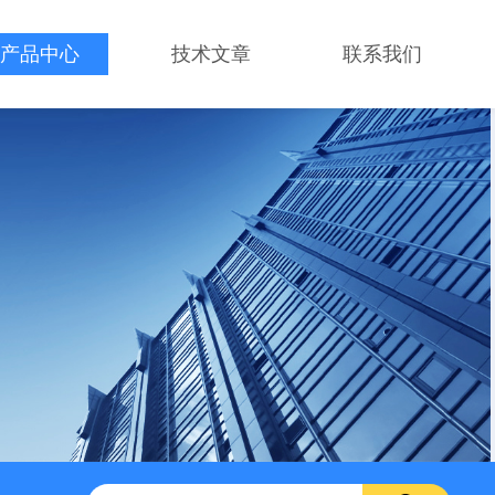
产品中心
技术文章
联系我们