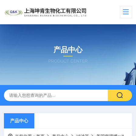
产品中心
PRODUCT CENTER
产品中心