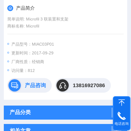
产品简介
简单说明: Microfil 3 联装置和支架
商标名称: Microfil
产品型号：MIAC03P01
更新时间：2017-09-29
厂商性质：经销商
访问量：812
产品咨询
13816927086
产品分类
电话咨询
相关文章