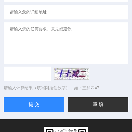
请输入计算结果（填写阿拉伯数字），如：三加四=7