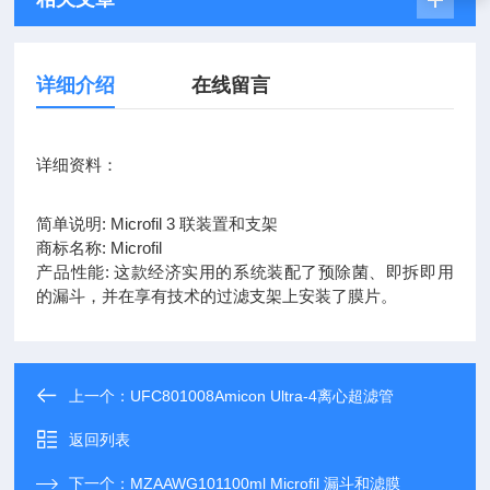
详细介绍
在线留言
详细资料：
简单说明: Microfil 3 联装置和支架
商标名称: Microfil
产品性能: 这款经济实用的系统装配了预除菌、即拆即用
的漏斗，并在享有技术的过滤支架上安装了膜片。
上一个：
UFC801008Amicon Ultra-4离心超滤管
返回列表
下一个：
MZAAWG101100ml Microfil 漏斗和滤膜