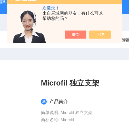
/CRYOSYSTEM 4000
美国Costar培养板
美国Cornin
欢迎您！
来自局域网的朋友！有什么可以
帮助您的吗？
当前位置：
首页
产品中心
过滤
Microfil 独立支架
产品简介
简单说明: Microfil 独立支架
商标名称: Microfil