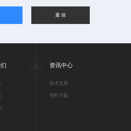
我们
资讯中心
介
技术文章
化
资料下载
们