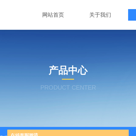
网站首页
关于我们
产品中心
PRODUCT CENTER