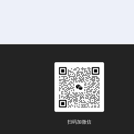
扫码加微信