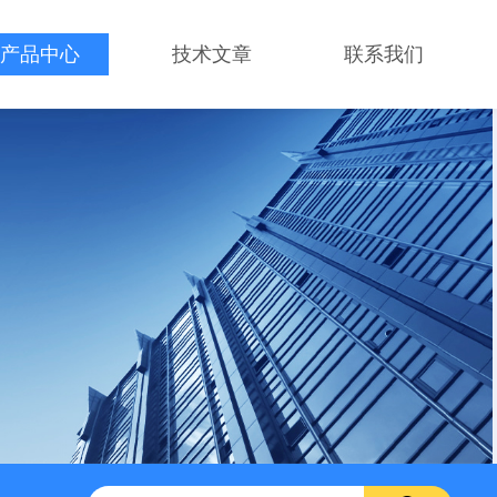
产品中心
技术文章
联系我们