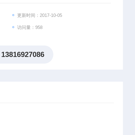
更新时间：2017-10-05
访问量：958
13816927086