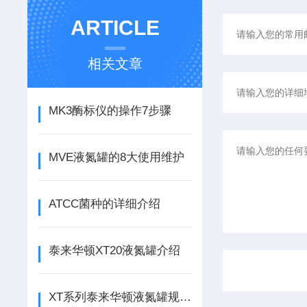
ARTICLE
相关文章
MK3酶标仪的操作7步骤
MVE液氮罐的8大使用维护
ATCC菌种的详细介绍
泰来华顿XT20液氮罐介绍
XT系列泰来华顿液氮罐规格及贮存量介绍