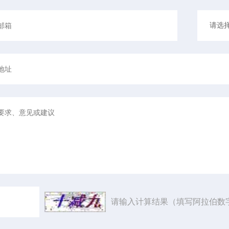
请输入计算结果（填写阿拉伯数