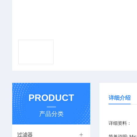
PRODUCT
详细介绍
产品分类
详细资料：
过滤器
简单说明: Mic