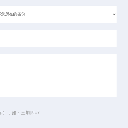
字），如：三加四=7