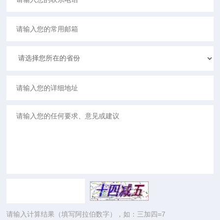
请输入计算结果（填写阿拉伯数字），如：三加四=7