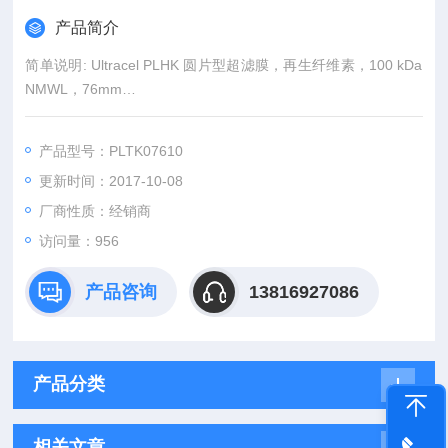
产品简介
简单说明: Ultracel PLHK 圆片型超滤膜，再生纤维素，100 kDa
NMWL，76mm
商标名称: Ultracel
产品型号：PLTK07610
更新时间：2017-10-08
厂商性质：经销商
访问量：956
产品咨询
13816927086
产品分类
相关文章