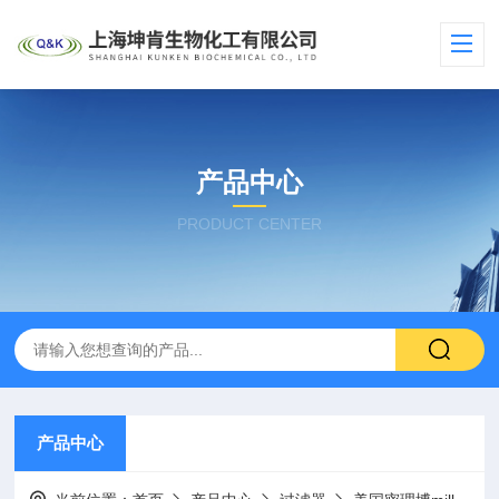
产品中心
PRODUCT CENTER
产品中心