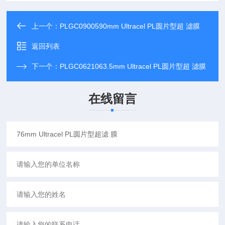
上一个：
PLGC0900590mm Ultracel PL圆片型超 滤膜
返回列表
下一个：
PLGC0621063.5mm Ultracel PL圆片型超 滤膜
在线留言