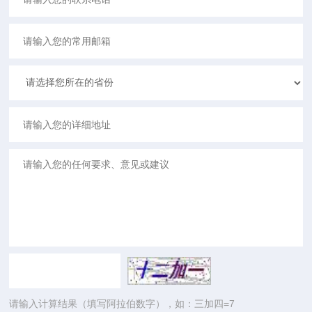
请输入计算结果（填写阿拉伯数字），如：三加四=7