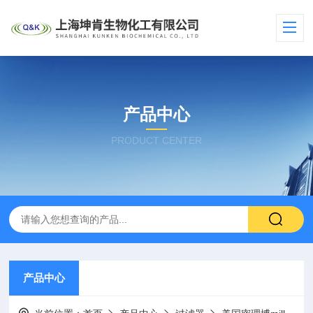
产品中心
PRODUCT CENTER
产品中心