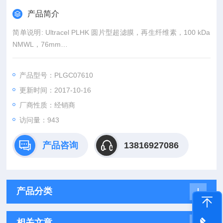
产品简介
简单说明: Ultracel PLHK 圆片型超滤膜，再生纤维素，100 kDa
NMWL，76mm
商标名称: Ultracel
产品型号：PLGC07610
更新时间：2017-10-16
厂商性质：经销商
访问量：943
产品咨询
13816927086
产品分类
相关文章