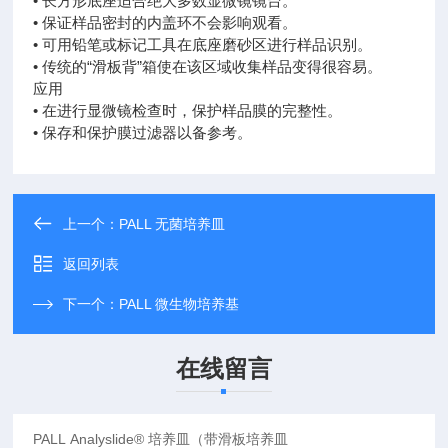
• 长方形底座适合绝大多数显微镜镜台。
• 保证样品密封的内盖环不会影响观看。
• 可用铅笔或标记工具在底座磨砂区进行样品识别。
• 传统的“滑板背”箱使在该区域收集样品变得很容易。
应用
• 在进行显微镜检查时，保护样品膜的完整性。
• 保存和保护膜过滤器以备参考。
上一个：
PALL 无菌培养皿
返回列表
下一个：
PALL 微生物培养基
在线留言