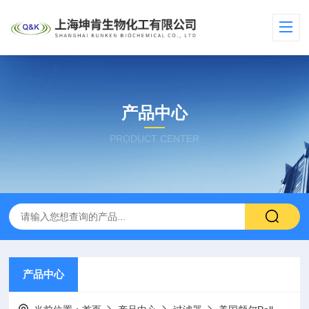
产品中心
PRODUCT CENTER
产品中心