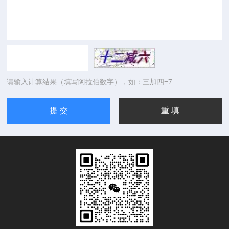
请输入计算结果（填写阿拉伯数字），如：三加四=7