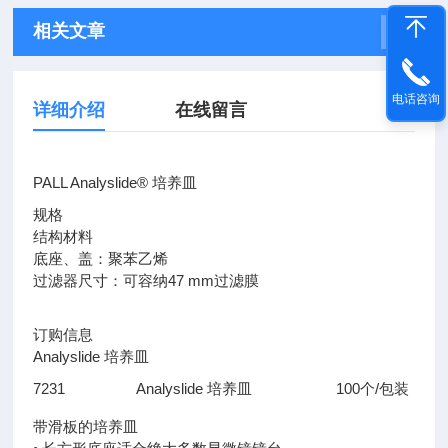
相关文章
电话咨询
详细介绍
在线留言
PALL Analyslide® 培养皿
规格
结构材料
底座、盖：聚苯乙烯
过滤器尺寸：可容纳47 mm过滤膜
订购信息
Analyslide 培养皿
7231 Analyslide 培养皿 100个/包装
带滑板的培养皿