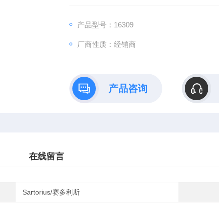
产品型号：16309
厂商性质：经销商
产品咨询
在线留言
Sartorius/赛多利斯