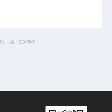
字），如：三加四=7