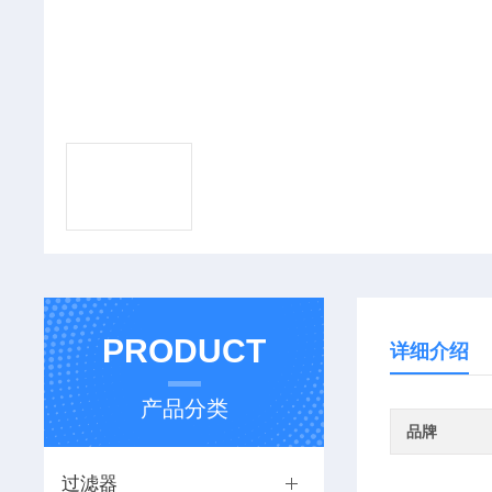
PRODUCT
详细介绍
产品分类
品牌
过滤器