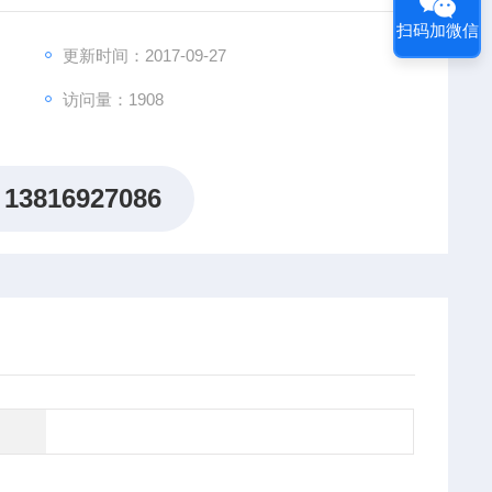
扫码加微信
更新时间：2017-09-27
访问量：1908
13816927086