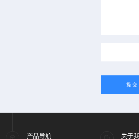
产品导航
关于