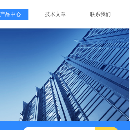
产品中心
技术文章
联系我们