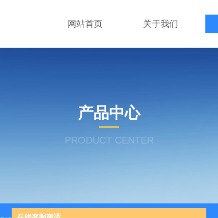
网站首页
关于我们
产品中心
PRODUCT CENTER