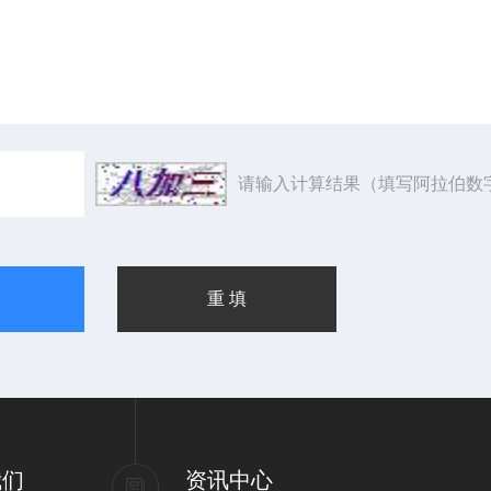
请输入计算结果（填写阿拉伯数
我们
资讯中心