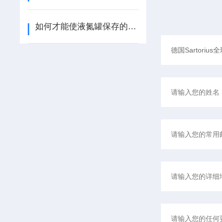
如何才能使液氮罐保存的时间久一点