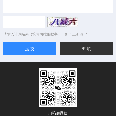
请输入计算结果（填写阿拉伯数字），如：三加四=7
扫码加微信