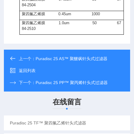
84-2504
聚四氟乙烯膜
0.45um 1000
聚四氟乙烯膜
1.0um 50 67
84-2510
上一个：
Puradisc 25 AS™ 聚醚砜针头式过滤器
返回列表
下一个：
Puradisc 25 PP™ 聚丙烯针头式过滤器
在线留言