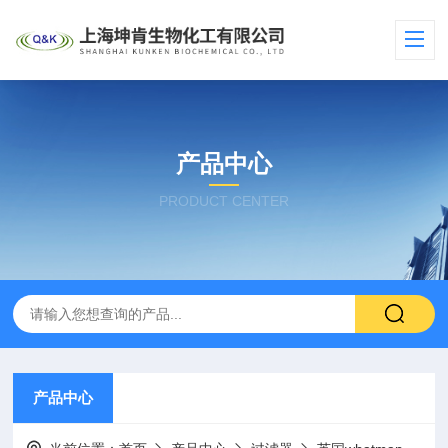
产品中心
PRODUCT CENTER
产品中心