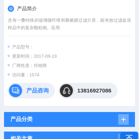
产品简介
含有一叠特殊的玻璃微纤维和聚砜膜过滤介质，能有效过滤血清
样品中的复杂颗粒物。应用
产品型号：
更新时间：2017-09-19
厂商性质：经销商
访问量：1574
产品咨询
13816927086
产品分类
相关文章