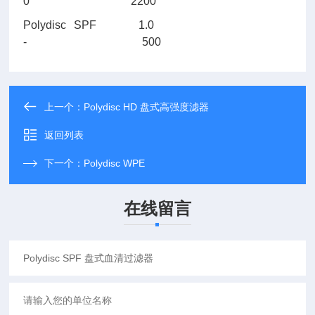
0 2200
Polydisc SPF
1.0
- 500
上一个：
Polydisc HD 盘式高强度滤器
返回列表
下一个：
Polydisc WPE
在线留言