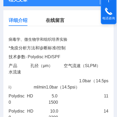
电话咨询
详细介绍
在线留言
病毒学、微生物学和组织培养实验
*免疫分析方法和诊断标准/控制
技术参数- Polydisc HD/SPF
产品
孔径（μm）
空气流速（SLPM）
水流速
1.0bar（14.5ps
i） ml/min1.0bar（14.5psi）
Polydisc HD
5.0 11
0 1500
Polydisc HD
10.0 14