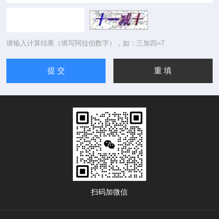
请输入计算结果（填写阿拉伯数字），如：三加四=7
扫码加微信