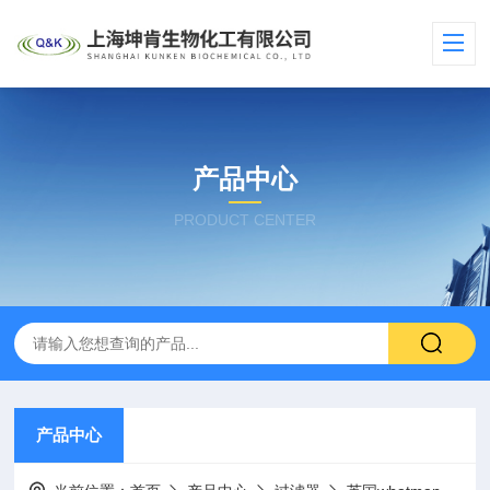
产品中心
PRODUCT CENTER
产品中心