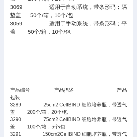
3069 适用于自动系统，带条形码；隔
垫盖 50个/箱，10个/包
3059 适用于手动系统，带条形码；平
盖 50个/箱，10个/包
产品编号 产品描述 产品
包装
3289 25cm2 CellBIND 细胞培养瓶，带透气
盖 200个/箱，20个/包
3290 75cm2 CellBIND 细胞培养瓶，带透气
盖 100个/箱，5个/包
3291 150cm2CellBIND 细胞培养瓶，带透气