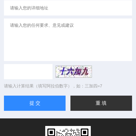
请输入计算结果（填写阿拉伯数字），如：三加四=7