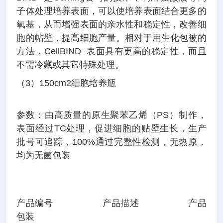
子体处理培养表面，可以使培养表面结合更多的
氧基，从而增强表面的亲水性和稳定性，改善细
胞的帖壁，提高细胞产量。相对于用生化包被的
方法，CellBIND 表面具有更高的稳定性，而且
不需冷藏或其它特殊处理。
（3）150cm2细胞培养瓶
参数：由高质量的原生聚苯乙烯（PS）制作，
表面经过TC处理，促进细胞的贴壁生长，生产
批号可追踪，100%通过完整性检测，无热原，
均为无菌包装
产品编号 产品描述 产品
包装