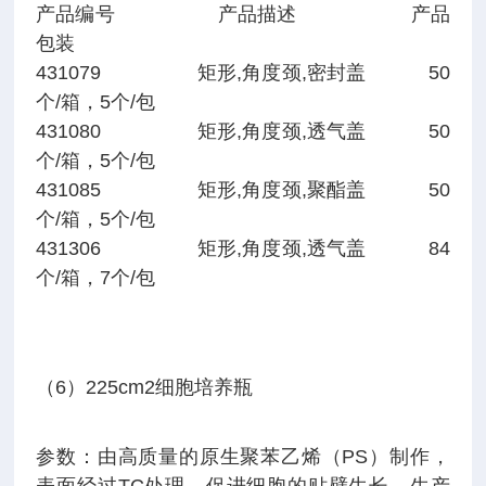
产品编号 产品描述 产品
包装
431079 矩形,角度颈,密封盖 50
个/箱，5个/包
431080 矩形,角度颈,透气盖 50
个/箱，5个/包
431085 矩形,角度颈,聚酯盖 50
个/箱，5个/包
431306 矩形,角度颈,透气盖 84
个/箱，7个/包
（6）225cm2细胞培养瓶
参数：由高质量的原生聚苯乙烯（PS）制作，