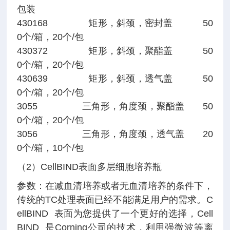
包装
430168 矩形，斜颈，密封盖 50
0个/箱，20个/包
430372 矩形，斜颈，聚酯盖 50
0个/箱，20个/包
430639 矩形，斜颈，透气盖 50
0个/箱，20个/包
3055 三角形，角度颈，聚酯盖 50
0个/箱，20个/包
3056 三角形，角度颈，透气盖 20
0个/箱，10个/包
（2）CellBIND表面多层细胞培养瓶
参数：在减血清培养或者无血清培养的条件下，
传统的TC处理表面已经不能满足用户的需求。C
ellBIND 表面为您提供了一个更好的选择，Cell
BIND 是Corning公司的技术，利用强微波等离