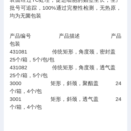
表面经过TC处理，促进细胞的贴壁生长，生产
批号可追踪，100%通过完整性检测，无热原，
均为无菌包装
产品编号 产品描述 产品
包装
431081 传统矩形，角度颈，密封盖
25个/箱，5个/包/包
431082 传统矩形，角度颈，透气盖
25个/箱，5个/包
3000 矩形，斜颈，聚酯盖 24
个/箱，4个/包
3001 矩形，斜颈，透气盖 24
个/箱，4个/包