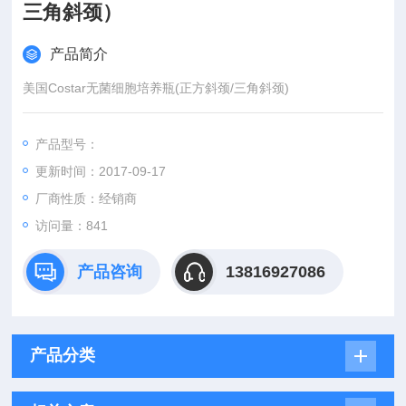
三角斜颈）
产品简介
美国Costar无菌细胞培养瓶(正方斜颈/三角斜颈)
产品型号：
更新时间：2017-09-17
厂商性质：经销商
访问量：841
产品咨询
13816927086
产品分类