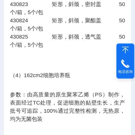
430823 矩形，斜颈，密封盖 50
个/箱，5个/包
430824 矩形，斜颈，聚酯盖 50
个/箱，5个/包
430825 矩形，斜颈，透气盖 50
个/箱，5个/包
电话咨询
（4）162cm2细胞培养瓶
参数：由高质量的原生聚苯乙烯（PS）制作，
表面经过TC处理，促进细胞的贴壁生长，生产
批号可追踪，100%通过完整性检测，无热原，
均为无菌包装