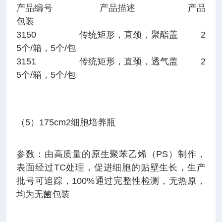
产品编号 产品描述 产品
包装
3150 传统矩形，直颈，聚酯盖 2
5个/箱，5个/包
3151 传统矩形，直颈，透气盖 2
5个/箱，5个/包
（5）175cm2细胞培养瓶
参数：由高质量的原生聚苯乙烯（PS）制作，
表面经过TC处理，促进细胞的贴壁生长，生产
批号可追踪，100%通过完整性检测，无热原，
均为无菌包装