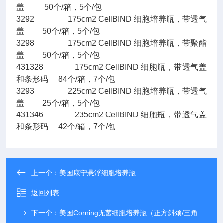
盖 50个/箱，5个/包
3292 175cm2 CellBIND 细胞培养瓶，带透气
盖 50个/箱，5个/包
3298 175cm2 CellBIND 细胞培养瓶，带聚酯
盖 50个/箱，5个/包
431328 175cm2 CellBIND 细胞瓶，带透气盖
和条形码 84个/箱，7个/包
3293 225cm2 CellBIND 细胞培养瓶，带透气
盖 25个/箱，5个/包
431346 235cm2 CellBIND 细胞瓶，带透气盖
和条形码 42个/箱，7个/包
上一个：
美国康宁悬浮细胞培养瓶
返回列表
下一个：
美国Corning无菌细胞培养瓶（正方斜颈/三角斜颈）