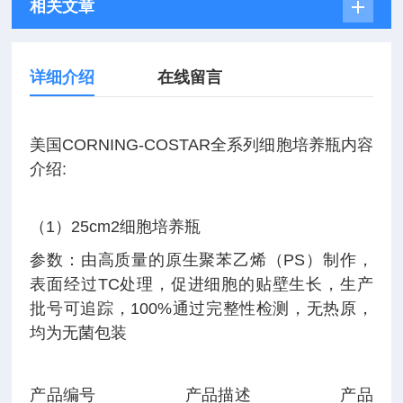
相关文章
详细介绍
在线留言
美国CORNING-COSTAR全系列细胞培养瓶内容
介绍:
（1）25cm2细胞培养瓶
参数：由高质量的原生聚苯乙烯（PS）制作，
表面经过TC处理，促进细胞的贴壁生长，生产
批号可追踪，100%通过完整性检测，无热原，
均为无菌包装
产品编号 产品描述 产品