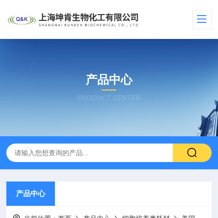
产品中心
PRODUCT CENTER
产品中心