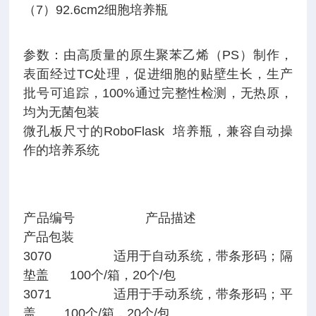
（7）92.6cm2细胞培养瓶
参数：由高质量的原生聚苯乙烯（PS）制作，
表面经过TC处理，促进细胞的贴壁生长，生产
批号可追踪，100%通过完整性检测，无热原，
均为无菌包装
微孔板尺寸的RoboFlask 培养瓶，兼容自动操
作的培养系统
产品编号 产品描述
产品包装
3070 适用于自动系统，带条形码；隔
垫盖 100个/箱，20个/包
3071 适用于手动系统，带条形码；平
盖 100个/箱，20个/包