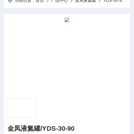
当前位置：
首页
产品中心
金凤液氮罐
YDS-30-90/金凤液氮罐
金凤液氮罐/YDS-30-90