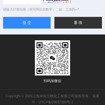
请输入计算结果（填写阿拉伯数字），如：三加四=7
扫码加微信
Copyright © 2026上海坤肯生物化工有限公司版权所有
备案
号：沪ICP备09037399号-2