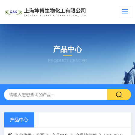
产品中心
PRODUCT CENTER
产品中心