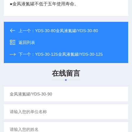
●
金凤液氮罐
不低于五年使用寿命。
上一个：
YDS-30-80金凤液氮罐/YDS-30-80
返回列表
下一个：
YDS-30-125金凤液氮罐/YDS-30-125
在线留言