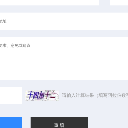
请输入计算结果（填写阿拉伯数