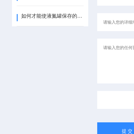
如何才能使液氮罐保存的时间久一点