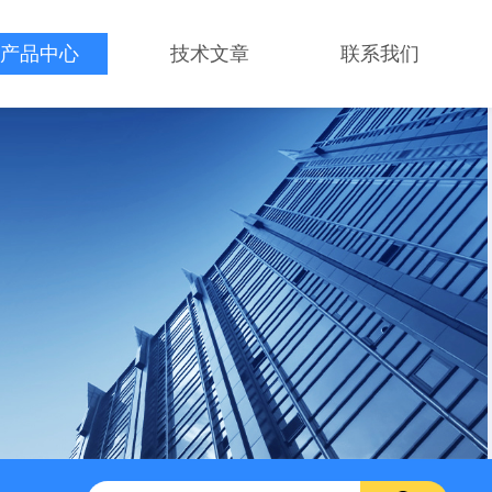
产品中心
技术文章
联系我们