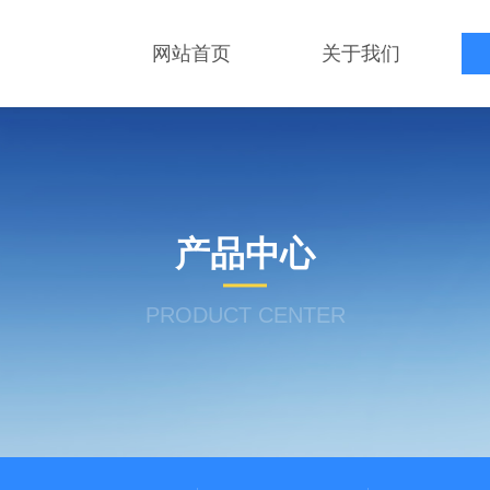
网站首页
关于我们
产品中心
PRODUCT CENTER