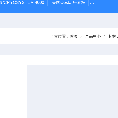
/CRYOSYSTEM 4000
美国Costar培养板
美国Cornin
当前位置：
首页
产品中心
其林