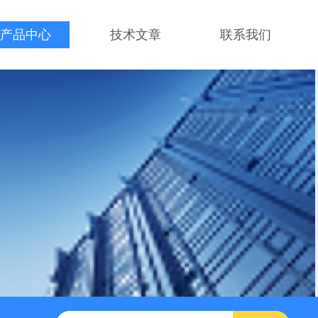
产品中心
技术文章
联系我们